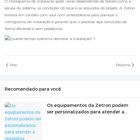
O cronograma de instalação pode variar dependendo de fatores como a
escala do sistema, as condições do local e os requisitos do projeto. A Zetron
entrará em contato com você com antecedência para planejar o
cronograma de instalação e garantir que o processo seja concluído de
forma eficiente e sem problemas.
Prev.
Próximo
Recomendado para você
Os equipamentos da Zetron podem
ser personalizados para atender a
requisitos específicos de
monitoramento?