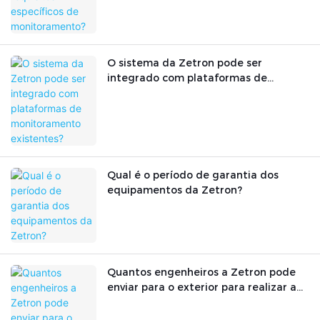
O sistema da Zetron pode ser
integrado com plataformas de
monitoramento existentes?
Qual é o período de garantia dos
equipamentos da Zetron?
Quantos engenheiros a Zetron pode
enviar para o exterior para realizar a
instalação? Vocês oferecem
treinamento técnico?