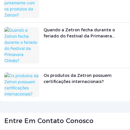
Quando a Zetron fecha durante o
feriado do Festival da Primavera
Chinês?
Os produtos da Zetron possuem
certificações internacionais?
Entre Em Contato Conosco