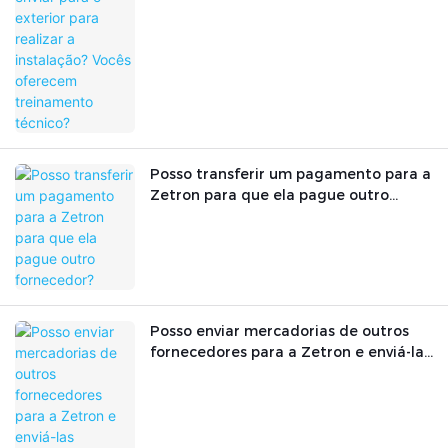
Posso transferir um pagamento para a
Zetron para que ela pague outro
fornecedor?
Posso enviar mercadorias de outros
fornecedores para a Zetron e enviá-las
juntamente com os produtos da
Zetron?