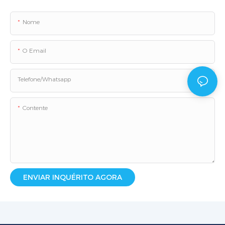
Nome
O Email
Telefone/whatsapp
Contente
ENVIAR INQUÉRITO AGORA