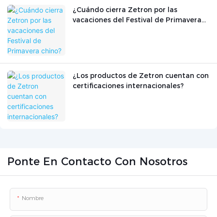
¿Cuándo cierra Zetron por las
vacaciones del Festival de Primavera
chino?
¿Los productos de Zetron cuentan con
certificaciones internacionales?
Ponte En Contacto Con Nosotros
Nombre