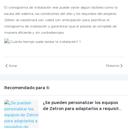
El cronograma de instalación real puede variar según factores como la
escala del sistema, las condiciones del sitio y los requisitos del proyecto.
Zetron se coordinará con usted con anticipación para planificar el
cronograma de instalación y garantizar que el proceso se complete de
manera eficiente y sin contratiempos.
Aviar
Próximo
Recomendado para ti
¿Se pueden personalizar los equipos
de Zetron para adaptarlos a requisitos
de monitorización específicos?