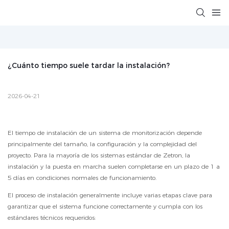
¿Cuánto tiempo suele tardar la instalación?
2026-04-21
El tiempo de instalación de un sistema de monitorización depende
principalmente del tamaño, la configuración y la complejidad del
proyecto. Para la mayoría de los sistemas estándar de Zetron, la
instalación y la puesta en marcha suelen completarse en un plazo de 1 a
5 días en condiciones normales de funcionamiento.
El proceso de instalación generalmente incluye varias etapas clave para
garantizar que el sistema funcione correctamente y cumpla con los
estándares técnicos requeridos: