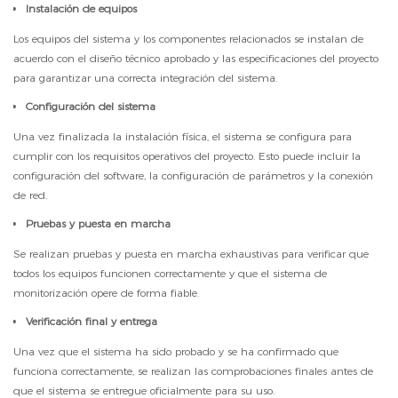
Instalación de equipos
Los equipos del sistema y los componentes relacionados se instalan de
acuerdo con el diseño técnico aprobado y las especificaciones del proyecto
para garantizar una correcta integración del sistema.
Configuración del sistema
Una vez finalizada la instalación física, el sistema se configura para
cumplir con los requisitos operativos del proyecto. Esto puede incluir la
configuración del software, la configuración de parámetros y la conexión
de red.
Pruebas y puesta en marcha
Se realizan pruebas y puesta en marcha exhaustivas para verificar que
todos los equipos funcionen correctamente y que el sistema de
monitorización opere de forma fiable.
Verificación final y entrega
Una vez que el sistema ha sido probado y se ha confirmado que
funciona correctamente, se realizan las comprobaciones finales antes de
que el sistema se entregue oficialmente para su uso.