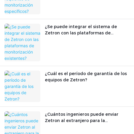
¿Se puede integrar el sistema de
Zetron con las plataformas de
monitorización existentes?
¿Cuál es el período de garantía de los
equipos de Zetron?
¿Cuántos ingenieros puede enviar
Zetron al extranjero para la
instalación? ¿Ofrecen formación
técnica?