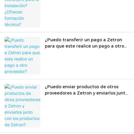
¿Puedo transferir un pago a Zetron
para que este realice un pago a otro
proveedor?
¿Puedo enviar productos de otros
proveedores a Zetron y enviarlos junto
con los productos de Zetron?