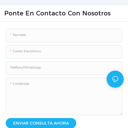
Ponte En Contacto Con Nosotros
Nombre
Correo Electrónico
Teléfono/WhatsApp
Contenido
ENVIAR CONSULTA AHORA