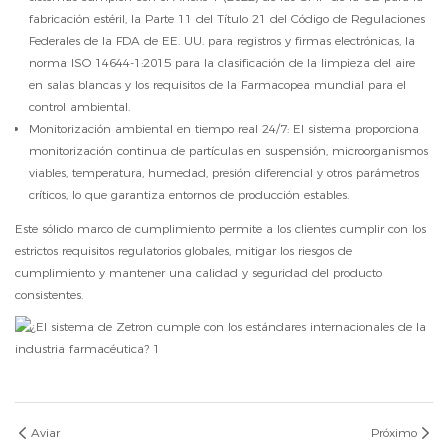
fabricación estéril, la Parte 11 del Título 21 del Código de Regulaciones
Federales de la FDA de EE. UU. para registros y firmas electrónicas, la
norma ISO 14644-1:2015 para la clasificación de la limpieza del aire
en salas blancas y los requisitos de la Farmacopea mundial para el
control ambiental.
Monitorización ambiental en tiempo real 24/7: El sistema proporciona
monitorización continua de partículas en suspensión, microorganismos
viables, temperatura, humedad, presión diferencial y otros parámetros
críticos, lo que garantiza entornos de producción estables.
Este sólido marco de cumplimiento permite a los clientes cumplir con los
estrictos requisitos regulatorios globales, mitigar los riesgos de
cumplimiento y mantener una calidad y seguridad del producto
consistentes.
Aviar
Próximo