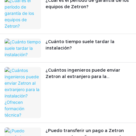
¿Cuál es el período de garantía de los
equipos de Zetron?
¿Cuánto tiempo suele tardar la
instalación?
¿Cuántos ingenieros puede enviar
Zetron al extranjero para la
instalación? ¿Ofrecen formación
técnica?
¿Puedo transferir un pago a Zetron