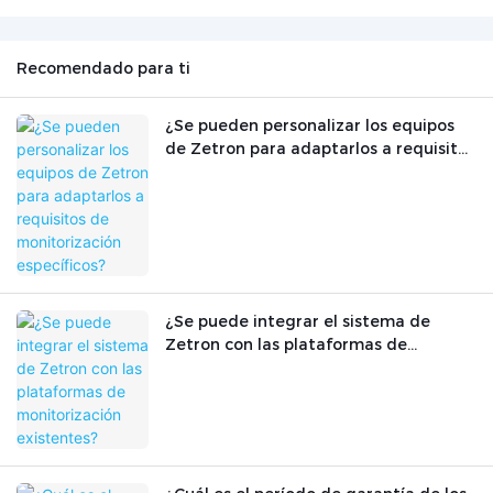
Recomendado para ti
¿Se pueden personalizar los equipos
de Zetron para adaptarlos a requisitos
de monitorización específicos?
¿Se puede integrar el sistema de
Zetron con las plataformas de
monitorización existentes?