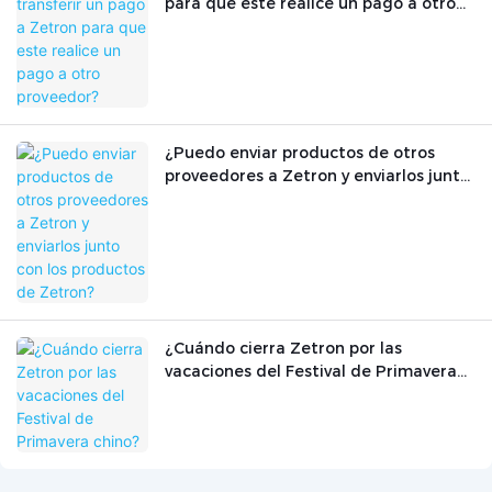
para que este realice un pago a otro
proveedor?
¿Puedo enviar productos de otros
proveedores a Zetron y enviarlos junto
con los productos de Zetron?
¿Cuándo cierra Zetron por las
vacaciones del Festival de Primavera
chino?