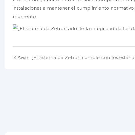
instalaciones a mantener el cumplimiento normativo, l
momento.
Aviar