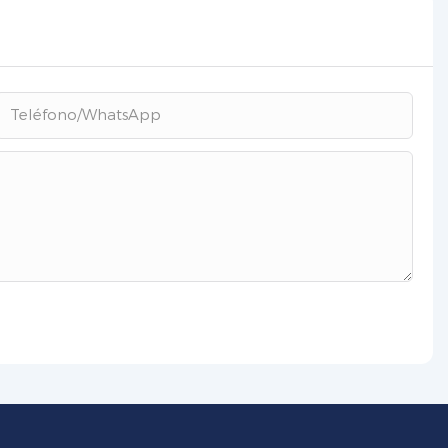
Teléfono/WhatsApp