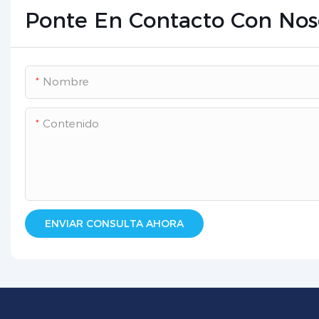
Ponte En Contacto Con Nos
Nombre
Contenido
ENVIAR CONSULTA AHORA