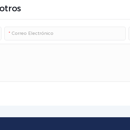
otros
Correo Electrónico