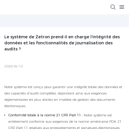
Le système de Zetron prend-il en charge l'intégrité des 
données et les fonctionnalités de journalisation des 
audits ?
2026-04-10
Notre système est conçu pour garantir une intégrité totale des données et
des capacités d'audit complètes, répondant ainsi aux exigences
réglementaires les plus strictes en matière de gestion des documents
électroniques.
Conformité totale à la norme 21 CFR Part 11 :
Notre système est
entièrement conforme aux exigences de la norme américaine FDA 21
CFR Part 11 relatives aux enregistrements et signatures électroniques.