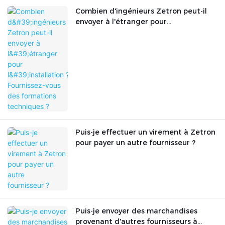
Combien d'ingénieurs Zetron peut-il
envoyer à l'étranger pour
l'installation ? Fournissez-vous des
formations techniques ?
Puis-je effectuer un virement à Zetron
pour payer un autre fournisseur ?
Puis-je envoyer des marchandises
provenant d'autres fournisseurs à