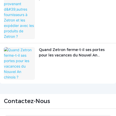
Zetron et les expédier avec les
produits de Zetron ?
Quand Zetron ferme-t-il ses portes
pour les vacances du Nouvel An
chinois ?
Contactez-Nous