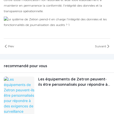
maintenir en permanence la conformité, l'intégrité des données et la
transparence opérationnelle.
Prev
Suivant
recommandé pour vous
Les équipements de Zetron peuvent-
ils être personnalisés pour répondre à
des exigences de surveillance
spécifiques ?