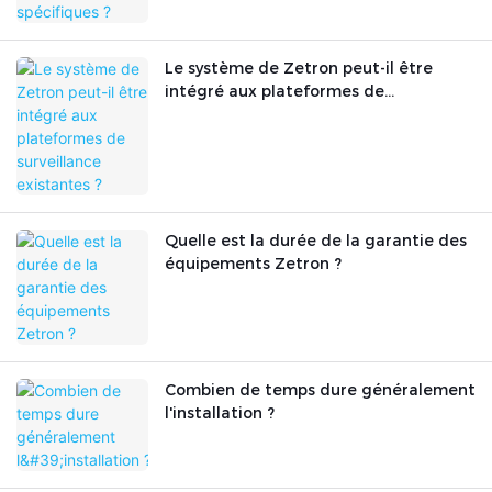
Le système de Zetron peut-il être
intégré aux plateformes de
surveillance existantes ?
Quelle est la durée de la garantie des
équipements Zetron ?
Combien de temps dure généralement
l'installation ?