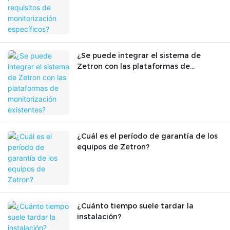
¿Se puede integrar el sistema de
Zetron con las plataformas de
monitorización existentes?
¿Cuál es el período de garantía de los
equipos de Zetron?
¿Cuánto tiempo suele tardar la
instalación?