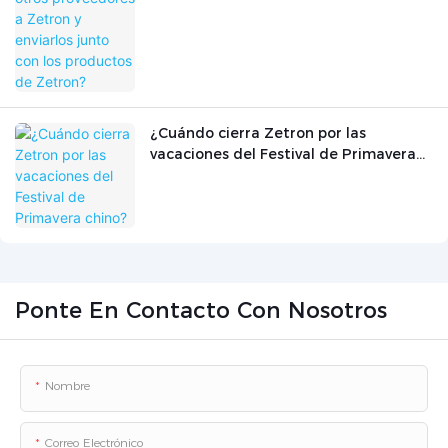
¿Cuándo cierra Zetron por las
vacaciones del Festival de Primavera
chino?
Ponte En Contacto Con Nosotros
Nombre
Correo Electrónico