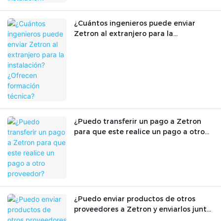
¿Cuántos ingenieros puede enviar
Zetron al extranjero para la
instalación? ¿Ofrecen formación
técnica?
¿Puedo transferir un pago a Zetron
para que este realice un pago a otro
proveedor?
¿Puedo enviar productos de otros
proveedores a Zetron y enviarlos junto
con los productos de Zetron?