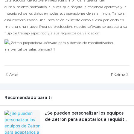
Esta solución de software integrada simplifica la gestión del
cumplimiento normativo, a la vez que mejora la eficiencia operativa y la
integridad de los datos en todas sus operaciones de sala limpia. Tanto si
está modernizando una instalación existente como si está poniendo en
marcha una nueva línea de producción, nuestro software se adapta a su
flujo de trabajo específico y a sus requisitos de validación.
Aviar
Próximo
Recomendado para ti
¿Se pueden personalizar los equipos
de Zetron para adaptarlos a requisitos
de monitorización específicos?