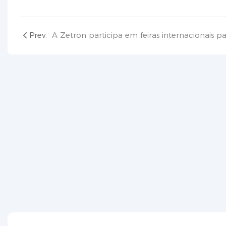
Prev.