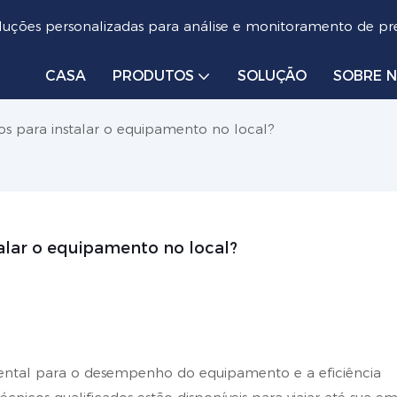
luções personalizadas para análise e monitoramento de pre
CASA
PRODUTOS
SOLUÇÃO
SOBRE 
s para instalar o equipamento no local?
alar o equipamento no local?
ental para o desempenho do equipamento e a eficiência