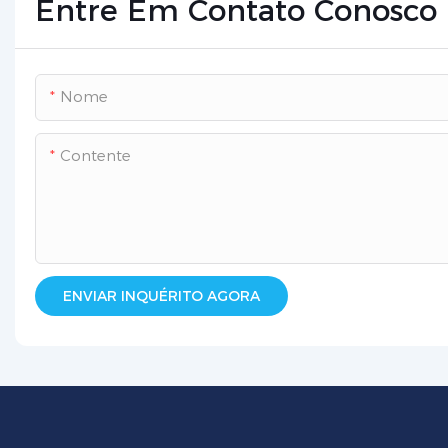
Entre Em Contato Conosco
Nome
Contente
ENVIAR INQUÉRITO AGORA