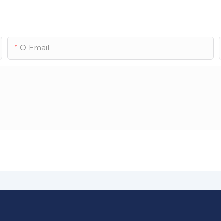
O Email