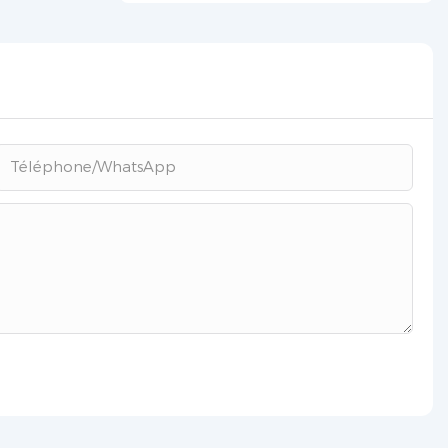
chinois ?
Téléphone/WhatsApp