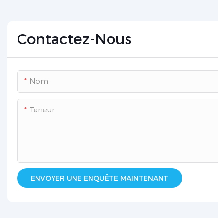
Contactez-Nous
Nom
Teneur
ENVOYER UNE ENQUÊTE MAINTENANT