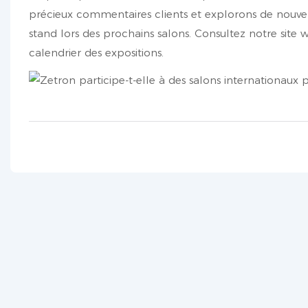
précieux commentaires clients et explorons de nouvell
stand lors des prochains salons. Consultez notre sit
calendrier des expositions.