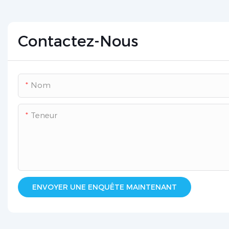
Contactez-Nous
Nom
Teneur
ENVOYER UNE ENQUÊTE MAINTENANT