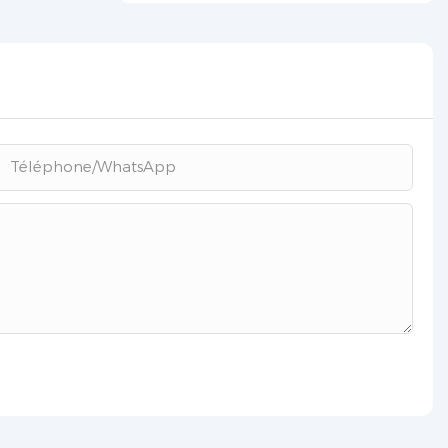
chinois ?
Téléphone/WhatsApp