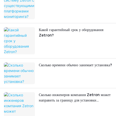
Какой гарантийный срок у оборудования
Zetron?
Сколько времени обычно занимает установка?
Сколько инженеров компания Zetron может
направить за границу для установки
оборудования? Предоставляете ли вы
техническое обучение?