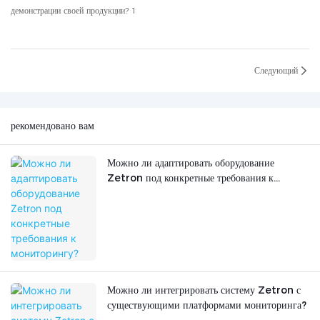
Следующий
рекомендовано вам
Можно ли адаптировать оборудование
Zetron под конкретные требования к
мониторингу?
Можно ли интегрировать систему Zetron с
существующими платформами мониторинга?