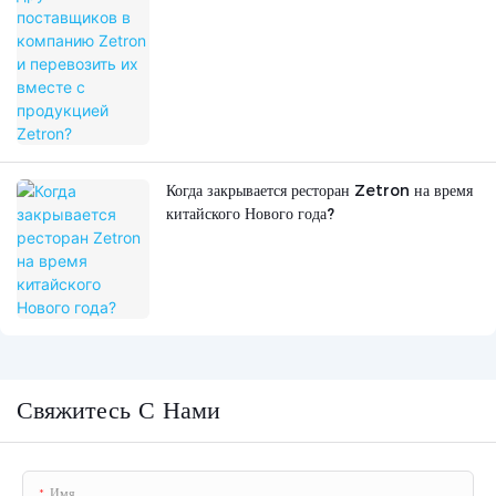
Когда закрывается ресторан Zetron на время
китайского Нового года?
Свяжитесь С Нами
Имя