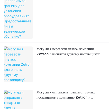
Могу ли я перевести платеж компании
Zetron для оплаты другому поставщику?
Могу ли я отправлять товары от других
поставщиков в компанию Zetron и
перевозить их вместе с продукцией Zetron?