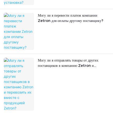
Могу ли я перевести платеж компании
Zetron для оплаты другому поставщику?
Могу ли я отправлять товары от других
поставщиков в компанию Zetron и
перевозить их вместе с продукцией Zetron?