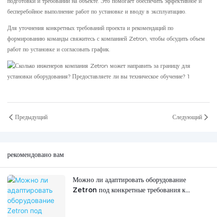
подготовки и требований на объекте. Это помогает обеспечить эффективное и
бесперебойное выполнение работ по установке и вводу в эксплуатацию.
Для уточнения конкретных требований проекта и рекомендаций по
формированию команды свяжитесь с компанией Zetron, чтобы обсудить объем
работ по установке и согласовать график.
Предыдущий
Следующий
рекомендовано вам
Можно ли адаптировать оборудование
Zetron под конкретные требования к
мониторингу?