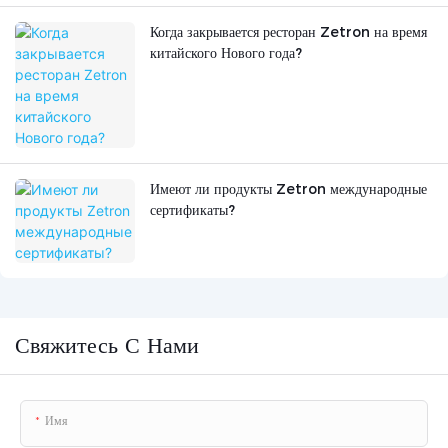
Когда закрывается ресторан Zetron на время
китайского Нового года?
Имеют ли продукты Zetron международные
сертификаты?
Свяжитесь С Нами
Имя