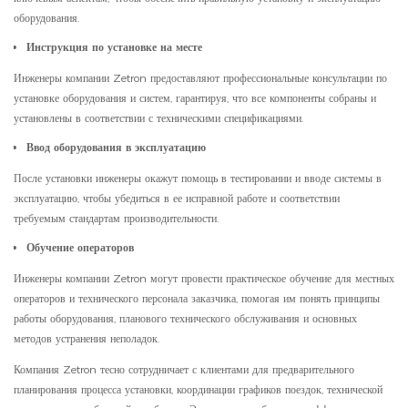
оборудования.
Инструкция по установке на месте
Инженеры компании Zetron предоставляют профессиональные консультации по
установке оборудования и систем, гарантируя, что все компоненты собраны и
установлены в соответствии с техническими спецификациями.
Ввод оборудования в эксплуатацию
После установки инженеры окажут помощь в тестировании и вводе системы в
эксплуатацию, чтобы убедиться в ее исправной работе и соответствии
требуемым стандартам производительности.
Обучение операторов
Инженеры компании Zetron могут провести практическое обучение для местных
операторов и технического персонала заказчика, помогая им понять принципы
работы оборудования, планового технического обслуживания и основных
методов устранения неполадок.
Компания Zetron тесно сотрудничает с клиентами для предварительного
планирования процесса установки, координации графиков поездок, технической