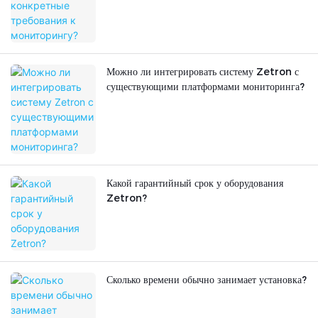
Можно ли интегрировать систему Zetron с
существующими платформами мониторинга?
Какой гарантийный срок у оборудования
Zetron?
Сколько времени обычно занимает установка?