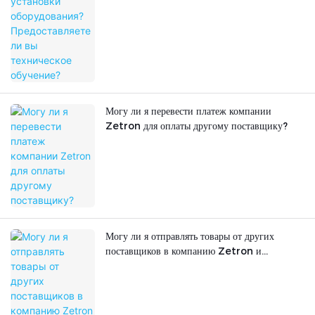
Могу ли я перевести платеж компании
Zetron для оплаты другому поставщику?
Могу ли я отправлять товары от других
поставщиков в компанию Zetron и
перевозить их вместе с продукцией Zetron?