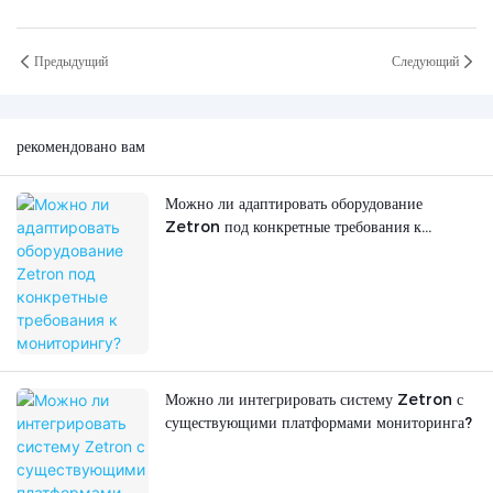
Предыдущий
Следующий
рекомендовано вам
Можно ли адаптировать оборудование
Zetron под конкретные требования к
мониторингу?
Можно ли интегрировать систему Zetron с
существующими платформами мониторинга?