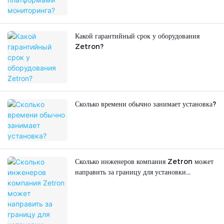
Какой гарантийный срок у оборудования
Zetron?
Сколько времени обычно занимает установка?
Сколько инженеров компания Zetron может
направить за границу для установки
оборудования? Предоставляете ли вы
техническое обучение?