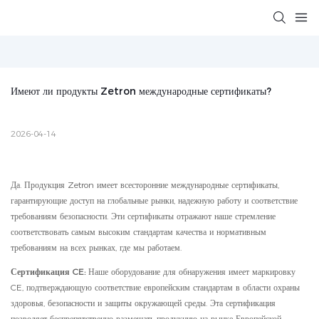
Имеют ли продукты Zetron международные сертификаты?
2026-04-14
Да. Продукция Zetron имеет всесторонние международные сертификаты,
гарантирующие доступ на глобальные рынки, надежную работу и соответствие
требованиям безопасности. Эти сертификаты отражают наше стремление
соответствовать самым высоким стандартам качества и нормативным
требованиям на всех рынках, где мы работаем.
Сертификация CE:
Наше оборудование для обнаружения имеет маркировку
CE, подтверждающую соответствие европейским стандартам в области охраны
здоровья, безопасности и защиты окружающей среды. Эта сертификация
позволяет беспрепятственно размещать продукцию на рынке Европейской