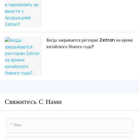
Когда закрывается ресторан Zetron на время
китайского Нового года?
Свяжитесь С Нами
Имя