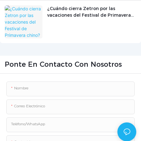
¿Cuándo cierra Zetron por las
vacaciones del Festival de Primavera
chino?
Ponte En Contacto Con Nosotros
Nombre
Correo Electrónico
Teléfono/WhatsApp