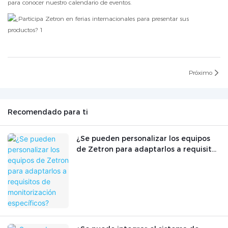
para conocer nuestro calendario de eventos.
Próximo
Recomendado para ti
¿Se pueden personalizar los equipos
de Zetron para adaptarlos a requisitos
de monitorización específicos?