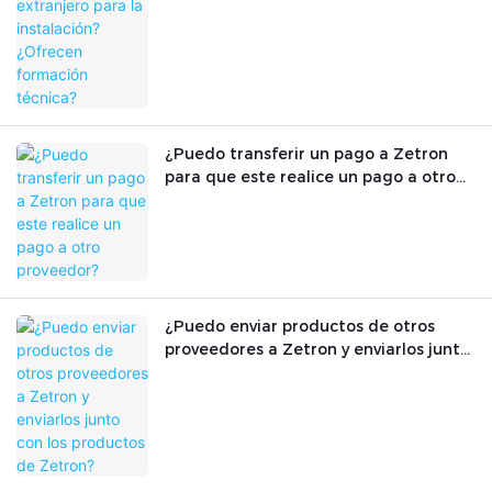
técnica?
¿Puedo transferir un pago a Zetron
para que este realice un pago a otro
proveedor?
¿Puedo enviar productos de otros
proveedores a Zetron y enviarlos junto
con los productos de Zetron?