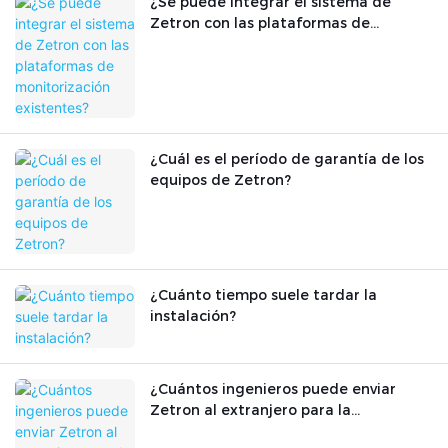
¿Se puede integrar el sistema de
Zetron con las plataformas de
monitorización existentes?
¿Cuál es el período de garantía de los
equipos de Zetron?
¿Cuánto tiempo suele tardar la
instalación?
¿Cuántos ingenieros puede enviar
Zetron al extranjero para la
instalación? ¿Ofrecen formación