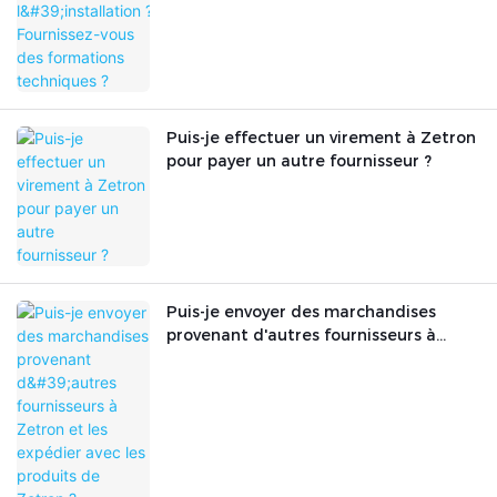
Puis-je effectuer un virement à Zetron
pour payer un autre fournisseur ?
Puis-je envoyer des marchandises
provenant d'autres fournisseurs à
Zetron et les expédier avec les
produits de Zetron ?