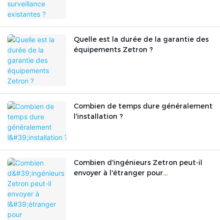
Quelle est la durée de la garantie des
équipements Zetron ?
Combien de temps dure généralement
l'installation ?
Combien d'ingénieurs Zetron peut-il
envoyer à l'étranger pour
l'installation ? Fournissez-vous des
formations techniques ?