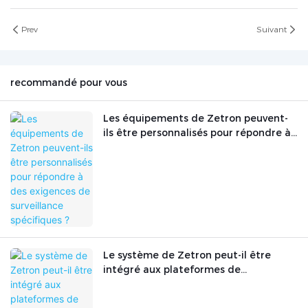
Prev
Suivant
recommandé pour vous
Les équipements de Zetron peuvent-
ils être personnalisés pour répondre à
des exigences de surveillance
spécifiques ?
Le système de Zetron peut-il être
intégré aux plateformes de
surveillance existantes ?