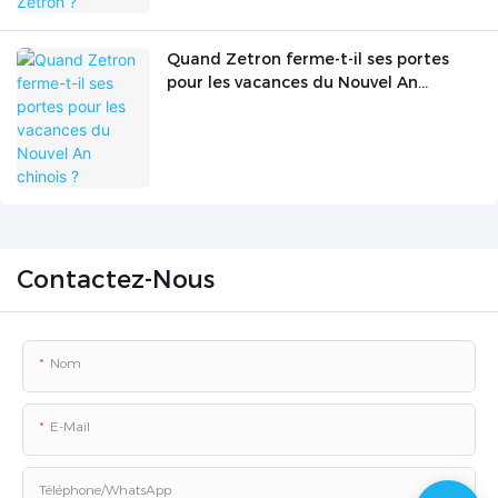
Quand Zetron ferme-t-il ses portes
pour les vacances du Nouvel An
chinois ?
Contactez-Nous
Nom
E-Mail
Téléphone/WhatsApp