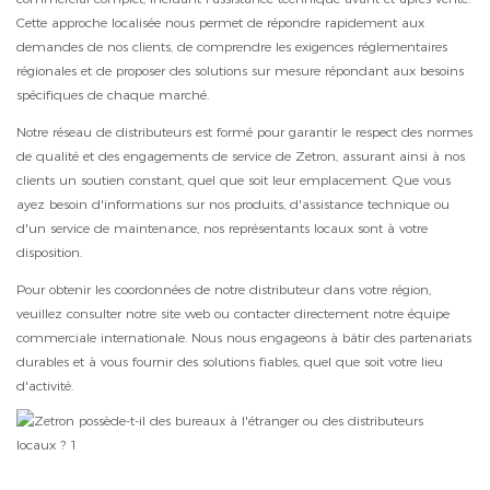
Cette approche localisée nous permet de répondre rapidement aux
demandes de nos clients, de comprendre les exigences réglementaires
régionales et de proposer des solutions sur mesure répondant aux besoins
spécifiques de chaque marché.
Notre réseau de distributeurs est formé pour garantir le respect des normes
de qualité et des engagements de service de Zetron, assurant ainsi à nos
clients un soutien constant, quel que soit leur emplacement. Que vous
ayez besoin d'informations sur nos produits, d'assistance technique ou
d'un service de maintenance, nos représentants locaux sont à votre
disposition.
Pour obtenir les coordonnées de notre distributeur dans votre région,
veuillez consulter notre site web ou contacter directement notre équipe
commerciale internationale. Nous nous engageons à bâtir des partenariats
durables et à vous fournir des solutions fiables, quel que soit votre lieu
d'activité.