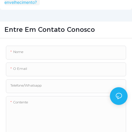
Entre Em Contato Conosco
Nome
O Email
Telefone/whatsapp
Contente