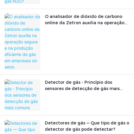
O analisador de dióxido de carbono
online da Zetron auxilia na operação
segura e na produção eficiente de gás
em empresas do setor.
Detector de gás - Princípio dos
sensores de detecção de gás mais
comuns
Detectores de gás — Que tipo de gás o
detector de gás pode detectar?