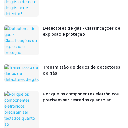
Detectores de gás - Classificações de
explosão e proteção
Transmissão de dados de detectores
de gás
Por que os componentes eletrônicos
precisam ser testados quanto ao
envelhecimento?