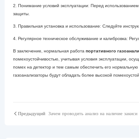
2. Понимание условий эксплуатации: Перед использованием
защиты.
3. Правильная установка и использование: Следуйте инстру
4. Регулярное техническое обслуживание и калибровка: Регу
В заключение, нормальная работа
портативного газоанал
помехоустойчивостью, учитывая условия эксплуатации, осущ
помех на детектор и тем самым обеспечить его нормальную 
газоанализаторы будут обладать более высокой помехоусто
Предыдущий