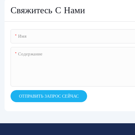
Свяжитесь С Нами
Имя
Содержание
ОТПРАВИТЬ ЗАПРОС СЕЙЧАС