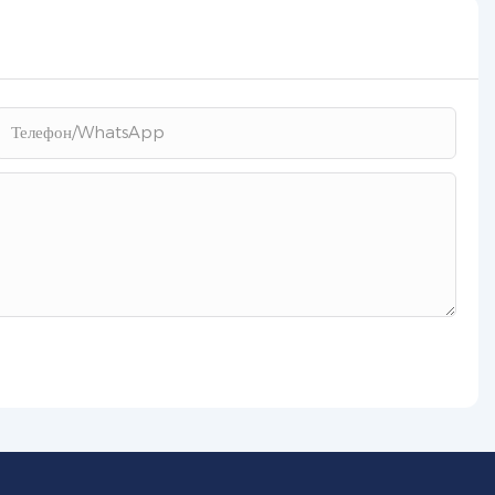
Телефон/WhatsApp