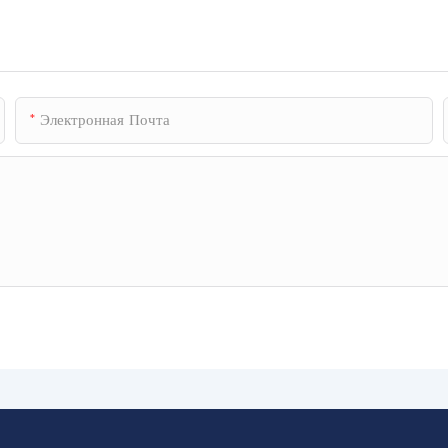
Электронная Почта