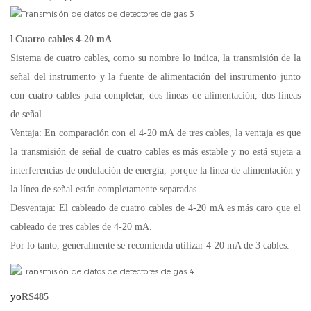
l
Cuatro cables 4-20 mA
Sistema de cuatro cables, como su nombre lo indica, la transmisión de la
señal del instrumento y la fuente de alimentación del instrumento junto
con cuatro cables para completar, dos líneas de alimentación, dos líneas
de señal.
Ventaja: En comparación con el 4-20 mA de tres cables, la ventaja es que
la transmisión de señal de cuatro cables es más estable y no está sujeta a
interferencias de ondulación de energía, porque la línea de alimentación y
la línea de señal están completamente separadas.
Desventaja: El cableado de cuatro cables de 4-20 mA es más caro que el
cableado de tres cables de 4-20 mA.
Por lo tanto, generalmente se recomienda utilizar 4-20 mA de 3 cables.
yo
RS485