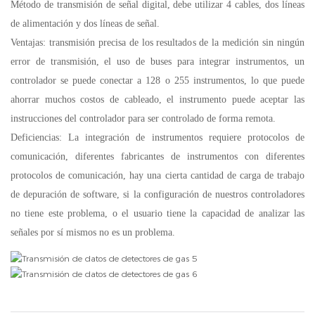
Método de transmisión de señal digital, debe utilizar 4 cables, dos líneas
de alimentación y dos líneas de señal.
Ventajas: transmisión precisa de los resultados de la medición sin ningún
error de transmisión, el uso de buses para integrar instrumentos, un
controlador se puede conectar a 128 o 255 instrumentos, lo que puede
ahorrar muchos costos de cableado, el instrumento puede aceptar las
instrucciones del controlador para ser controlado de forma remota.
Deficiencias: La integración de instrumentos requiere protocolos de
comunicación, diferentes fabricantes de instrumentos con diferentes
protocolos de comunicación, hay una cierta cantidad de carga de trabajo
de depuración de software, si la configuración de nuestros controladores
no tiene este problema, o el usuario tiene la capacidad de analizar las
señales por sí mismos no es un problema.