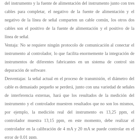
del instrumento y la fuente de alimentación del instrumento junto con tres
cables para completar, el negativo de la fuente de alimentación y el
negativo de la línea de señal comparten un cable común, los otros dos
cables son el positivo de la fuente de alimentación y el positivo de la
línea de señal.
Ventaja: No se requiere ningún protocolo de comunicación al conectar el
instrumento al controlador, lo que facilita enormemente la integración de
instrumentos de diferentes fabricantes en un sistema de control sin
depuración de software.
Desventajas: la señal actual en el proceso de transmisión, el diámetro del
cable es demasiado pequeño se perderá, junto con una variedad de señales
de interferencia externas, hará que los resultados de la medición del
instrumento y el controlador muestren resultados que no son los mismos,
por ejemplo, la medición real del instrumento es 13,25 ppm, el
controlador muestra 13,15 ppm, en este momento, debe realizar el
controlador en la calibración de 4 mA y 20 mA se puede controlar en el
error de 0,01 ppm.