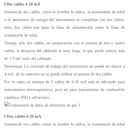
l
Dos cables 4-20 mA
Sistema de dos cables, como su nombre lo indica, la transmisión de señal
y el suministro de energía del instrumento se completan con dos cables,
estos dos cables son tanto la línea de alimentación como la línea de
transmisión de señal.
Ventaja: solo dos cables, en comparación con el sistema de tres y cuatro
cables, la distancia del cableado es muy larga, lo que puede reducir más
de 1/3 del costo del cableado.
Desventaja: La corriente de trabajo del instrumento no puede ser mayor a
4 mA, de lo contrario no se puede utilizar el sistema de dos cables.
Por lo tanto, el sistema de 2 cables de 4-20 mA solo es adecuado para
instrumentos electroquímicos, pero no para instrumentos de combustión
catalítica, PID e infrarrojos.
l
Tres cables 4-20 mA
Sistema de tres cables, como su nombre lo indica, la transmisión de señal