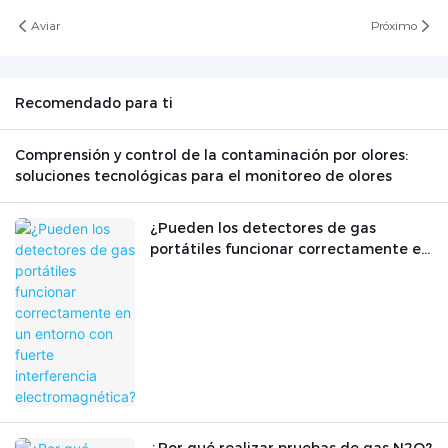
Aviar
Próximo
Recomendado para ti
Comprensión y control de la contaminación por olores:
soluciones tecnológicas para el monitoreo de olores
¿Pueden los detectores de gas
portátiles funcionar correctamente en
un entorno con fuerte interferencia
electromagnética?