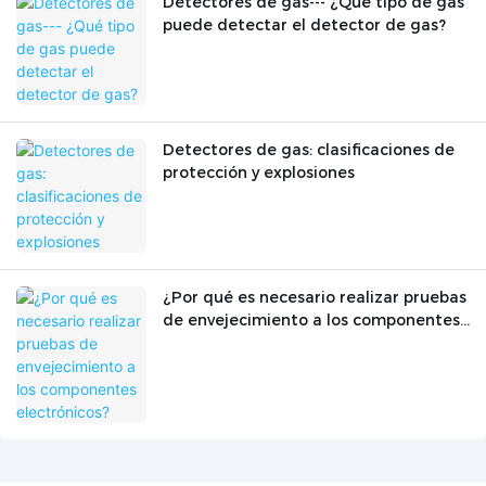
Detectores de gas--- ¿Qué tipo de gas
puede detectar el detector de gas?
Detectores de gas: clasificaciones de
protección y explosiones
¿Por qué es necesario realizar pruebas
de envejecimiento a los componentes
electrónicos?