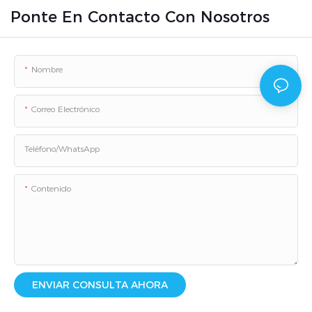
Ponte En Contacto Con Nosotros
Nombre
Correo Electrónico
Teléfono/WhatsApp
Contenido
ENVIAR CONSULTA AHORA