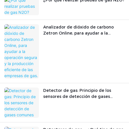
¿Por qué realizar pruebas de gas N2O?
Analizador de dióxido de carbono
Zetron Online, para ayudar a la
operación segura y la producción
eficiente de las empresas de gas.
Detector de gas: Principio de los
sensores de detección de gases
comunes