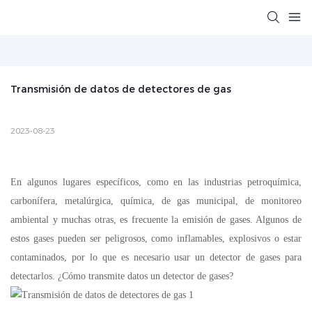
Transmisión de datos de detectores de gas
2023-08-23
En algunos lugares específicos, como en las industrias petroquímica,
carbonífera, metalúrgica, química, de gas municipal, de monitoreo
ambiental y muchas otras, es frecuente la emisión de gases. Algunos de
estos gases pueden ser peligrosos, como inflamables, explosivos o estar
contaminados, por lo que es necesario usar un detector de gases para
detectarlos. ¿Cómo transmite datos un detector de gases?