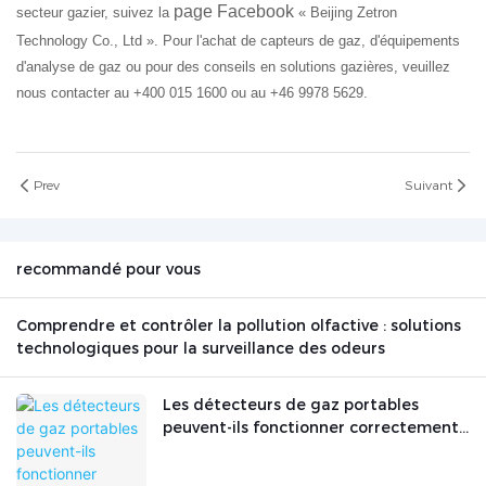
page Facebook
secteur gazier, suivez la
« Beijing Zetron
Technology Co., Ltd ». Pour l'achat de capteurs de gaz, d'équipements
d'analyse de gaz ou pour des conseils en solutions gazières, veuillez
nous contacter au +400 015 1600 ou au +46 9978 5629.
Prev
Suivant
recommandé pour vous
Comprendre et contrôler la pollution olfactive : solutions
technologiques pour la surveillance des odeurs
Les détecteurs de gaz portables
peuvent-ils fonctionner correctement
dans un environnement à fortes
interférences électromagnétiques ?