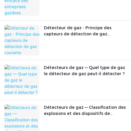
Détecteur de gaz - Principe des
capteurs de détection de gaz
courants
Détecteurs de gaz — Quel type de gaz
le détecteur de gaz peut-il détecter ?
Détecteurs de gaz — Classification des
explosions et des dispositifs de
protection