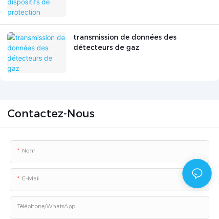
transmission de données des
détecteurs de gaz
Contactez-Nous
Nom
E-Mail
Téléphone/WhatsApp