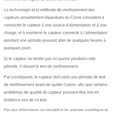
La technologie et la méthode de vieillissement des
capteurs actuellement répandues en Chine consistent à
connecter le capteur à une source d'alimentation et à une
charge, et à maintenir le capteur connecté à l'alimentation
pendant une période pouvant aller de quelques heures à
quelques jours.
Si le capteur ne tombe pas en panne pendant cette
période, il réussit le test de vieillissement.
Par conséquent, le capteur doit subir une période de test
de vieillissement avant de quitter l'usine, afin que certains
problèmes de qualité du capteur puissent être mis en
évidence lors de ce test.
Pour plus d'informations sur l'actualité et les avancées scientifiques du