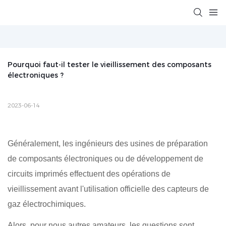
Pourquoi faut-il tester le vieillissement des composants 
électroniques ?
2023-06-14
Généralement, les ingénieurs des usines de préparation
de composants électroniques ou de développement de
circuits imprimés effectuent des opérations de
vieillissement avant l'utilisation officielle des capteurs de
gaz électrochimiques.
Alors, pour nous autres amateurs, les questions sont