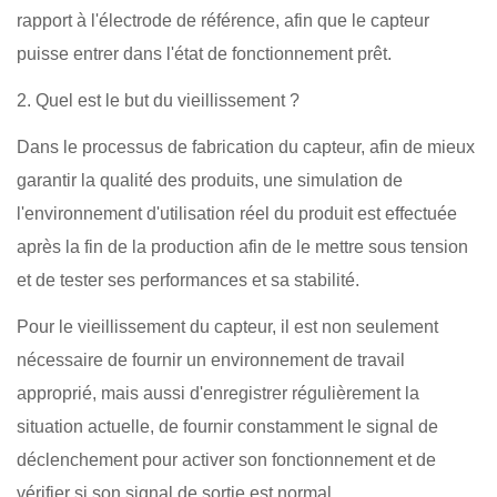
rapport à l'électrode de référence, afin que le capteur
puisse entrer dans l'état de fonctionnement prêt.
2.
Quel est le but du vieillissement ?
Dans le processus de fabrication du capteur, afin de mieux
garantir la qualité des produits, une simulation de
l'environnement d'utilisation réel du produit est effectuée
après la fin de la production afin de le mettre sous tension
et de tester ses performances et sa stabilité.
Pour le vieillissement du capteur, il est non seulement
nécessaire de fournir un environnement de travail
approprié, mais aussi d'enregistrer régulièrement la
situation actuelle, de fournir constamment le signal de
déclenchement pour activer son fonctionnement et de
vérifier si son signal de sortie est normal.