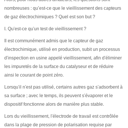
nombreuses : qu’est-ce que le vieillissement des capteurs
de gaz électrochimiques ? Quel est son but ?
I. Qu'est-ce qu'un test de vieillissement ?
Il est communément admis que le capteur de gaz
électrochimique, utilisé en production, subit un processus
d'inspection en usine appelé vieillissement, afin d'éliminer
les impuretés de la surface du catalyseur et de réduire
ainsi le courant de point zéro.
Lorsqu'il n'est pas utilisé, certains autres gaz s'adsorbent à
sa surface ; avec le temps, ils peuvent s'évaporer et le
dispositif fonctionne alors de manière plus stable.
Lors du vieillissement, l'électrode de travail est contrôlée
dans la plage de pression de polarisation requise par