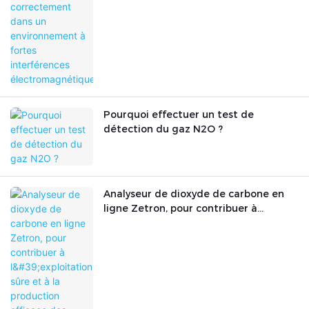
Pourquoi effectuer un test de
détection du gaz N2O ?
Analyseur de dioxyde de carbone en
ligne Zetron, pour contribuer à
l'exploitation sûre et à la production
efficace des entreprises gazières