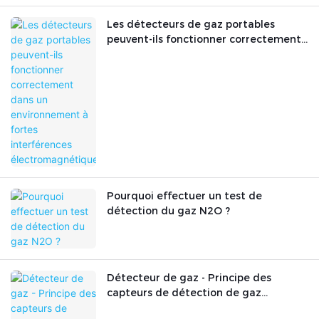
Les détecteurs de gaz portables
peuvent-ils fonctionner correctement
dans un environnement à fortes
interférences électromagnétiques ?
Pourquoi effectuer un test de
détection du gaz N2O ?
Détecteur de gaz - Principe des
capteurs de détection de gaz
courants