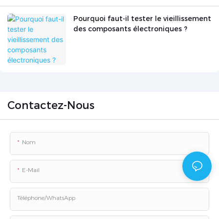
Pourquoi faut-il tester le vieillissement
des composants électroniques ?
Contactez-Nous
Nom
E-Mail
Téléphone/WhatsApp