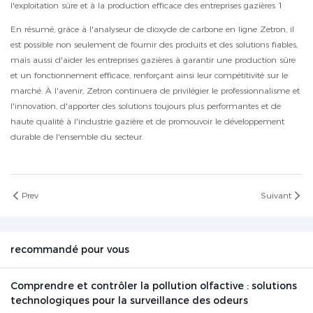
En résumé, grâce à l'analyseur de dioxyde de carbone en ligne Zetron, il
est possible non seulement de fournir des produits et des solutions fiables,
mais aussi d'aider les entreprises gazières à garantir une production sûre
et un fonctionnement efficace, renforçant ainsi leur compétitivité sur le
marché. À l'avenir, Zetron continuera de privilégier le professionnalisme et
l'innovation, d'apporter des solutions toujours plus performantes et de
haute qualité à l'industrie gazière et de promouvoir le développement
durable de l'ensemble du secteur.
Prev
Suivant
recommandé pour vous
Comprendre et contrôler la pollution olfactive : solutions
technologiques pour la surveillance des odeurs