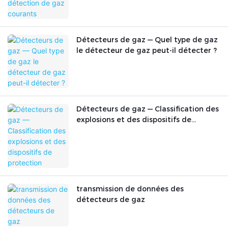
Détecteurs de gaz — Quel type de gaz
le détecteur de gaz peut-il détecter ?
Détecteurs de gaz — Classification des
explosions et des dispositifs de
protection
transmission de données des
détecteurs de gaz