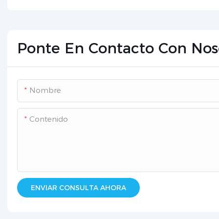
Ponte En Contacto Con Nos
Nombre
Contenido
ENVIAR CONSULTA AHORA