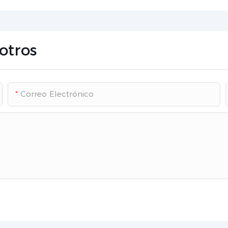
otros
Correo Electrónico