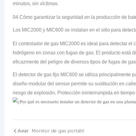
minutos, sin víctimas.
04 Cómo garantizar la seguridad en la producción de bater
Los MIC2000 y MIC600 se instalan en el sitio para detect
El controlador de gas MIC2000 es ideal para detectar el
hidrógeno en zonas con fugas de gas. El producto está d
eficazmente del peligro de diversos tipos de fugas de gas
El detector de gas fijo MIC600 se utiliza principalmente 
diseño modular del sensor permite su sustitución en cali
riesgo de explosión. Protección ininterrumpida en tiempo 
Aviar
Monitor de gas portátil