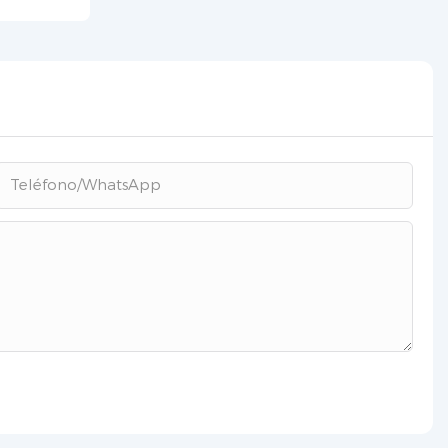
Teléfono/WhatsApp