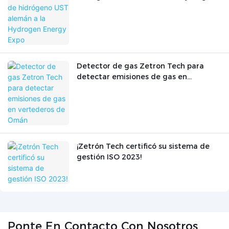
Energy Expo
Detector de gas Zetron Tech para
detectar emisiones de gas en
vertederos de Omán
¡Zetrón Tech certificó su sistema de
gestión ISO 2023!
Ponte En Contacto Con Nosotros