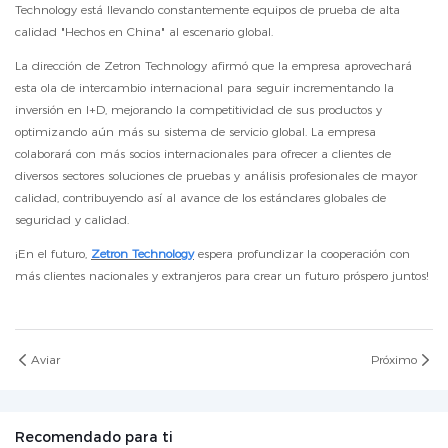
Technology está llevando constantemente equipos de prueba de alta
calidad "Hechos en China" al escenario global.
La dirección de Zetron Technology afirmó que la empresa aprovechará
esta ola de intercambio internacional para seguir incrementando la
inversión en I+D, mejorando la competitividad de sus productos y
optimizando aún más su sistema de servicio global. La empresa
colaborará con más socios internacionales para ofrecer a clientes de
diversos sectores soluciones de pruebas y análisis profesionales de mayor
calidad, contribuyendo así al avance de los estándares globales de
seguridad y calidad.
¡En el futuro,
Zetron Technology
espera profundizar la cooperación con
más clientes nacionales y extranjeros para crear un futuro próspero juntos!
Aviar
Próximo
Recomendado para ti