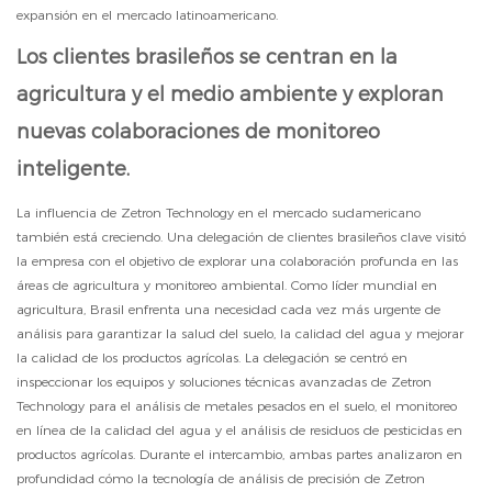
expansión en el mercado latinoamericano.
Los clientes brasileños se centran en la
agricultura y el medio ambiente y exploran
nuevas colaboraciones de monitoreo
inteligente.
La influencia de Zetron Technology en el mercado sudamericano
también está creciendo. Una delegación de clientes brasileños clave visitó
la empresa con el objetivo de explorar una colaboración profunda en las
áreas de agricultura y monitoreo ambiental. Como líder mundial en
agricultura, Brasil enfrenta una necesidad cada vez más urgente de
análisis para garantizar la salud del suelo, la calidad del agua y mejorar
la calidad de los productos agrícolas. La delegación se centró en
inspeccionar los equipos y soluciones técnicas avanzadas de Zetron
Technology para el análisis de metales pesados ​​en el suelo, el monitoreo
en línea de la calidad del agua y el análisis de residuos de pesticidas en
productos agrícolas. Durante el intercambio, ambas partes analizaron en
profundidad cómo la tecnología de análisis de precisión de Zetron