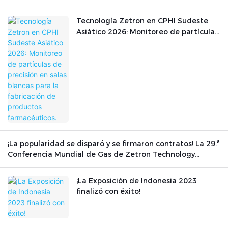
Tecnología Zetron en CPHI Sudeste
Asiático 2026: Monitoreo de partículas
de precisión en salas blancas para la
fabricación de productos
farmacéuticos.
¡La popularidad se disparó y se firmaron contratos! La 29.ª
Conferencia Mundial de Gas de Zetron Technology
concluyó con éxito.
¡La Exposición de Indonesia 2023
finalizó con éxito!