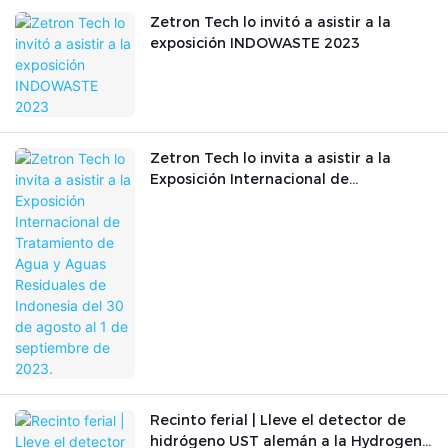
Zetron Tech lo invitó a asistir a la
exposición INDOWASTE 2023
Zetron Tech lo invita a asistir a la
Exposición Internacional de
Tratamiento de Agua y Aguas
Residuales de Indonesia del 30 de
agosto al 1 de septiembre de 2023.
Recinto ferial | Lleve el detector de
hidrógeno UST alemán a la Hydrogen