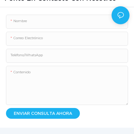
Nombre
Correo Electrónico
Teléfono/WhatsApp
Contenido
ENVIAR CONSULTA AHORA