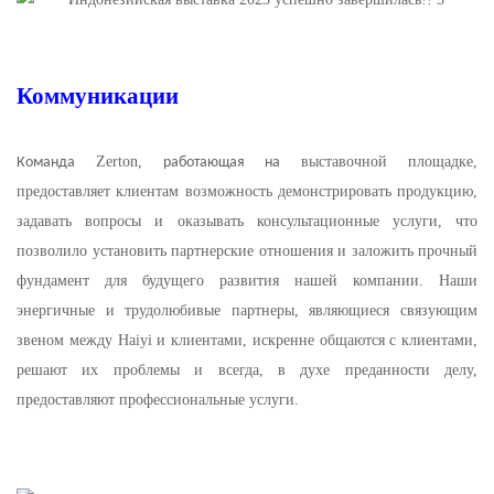
Коммуникации
Zerton,
выставочной
площадке,
Команда
работающая на
предоставляет клиентам возможность демонстрировать продукцию,
задавать вопросы и оказывать консультационные услуги, что
позволило установить партнерские отношения и заложить прочный
фундамент для будущего развития нашей компании. Наши
энергичные и трудолюбивые партнеры, являющиеся связующим
звеном между Haiyi и клиентами, искренне общаются с клиентами,
решают их проблемы и всегда, в духе преданности делу,
предоставляют профессиональные услуги.