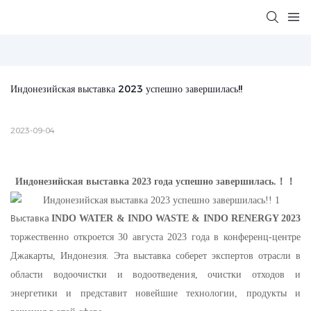
Индонезийская выставка 2023 успешно завершилась!!
2023-09-04
Индонезийская выставка 2023 года успешно завершилась.
！！
INDO WATER & INDO WASTE & INDO RENERGY 2023
Выставка
торжественно откроется 30 августа 2023 года в конференц-центре
Джакарты, Индонезия. Эта выставка соберет экспертов отрасли в
области водоочистки и водоотведения, очистки отходов и
энергетики и представит новейшие технологии, продукты и