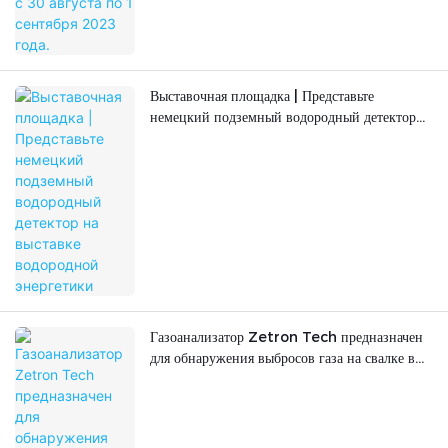
Выставочная площадка | Представьте
немецкий подземный водородный детектор
на выставке водородной энергетики
Газоанализатор Zetron Tech предназначен
для обнаружения выбросов газа на свалке в
Омане.