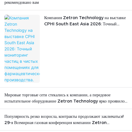
рекомендовано вам
Компания Zetron Technology на выставке
CPHI South East Asia 2026: Точный
мониторинг частиц в чистых помещениях для
фармацевтического производства.
Мировые торговые сети стекались к компании, а передовое
испытательное оборудование Zetron Technology ярко проявило
себя на международной арене.
Популярность резко возросла, контракты продолжают заключаться!
29-я Всемирная газовая конференция компании Zetron
Technology успешно завершилась.