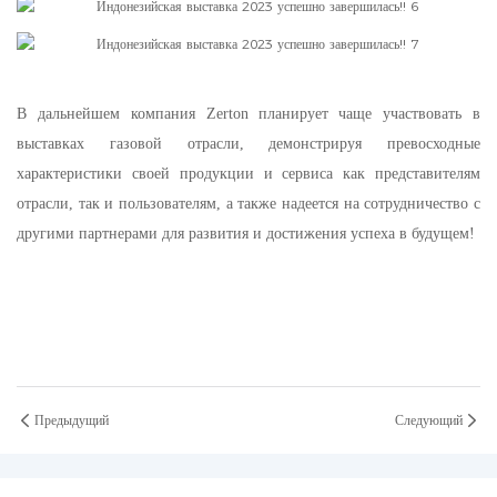
В дальнейшем компания Zerton
планирует
чаще участвовать в
выставках газовой отрасли, демонстрируя превосходные
характеристики своей продукции и сервиса как представителям
отрасли, так и пользователям, а также надеется на сотрудничество с
другими партнерами для развития и достижения успеха в будущем!
Предыдущий
Следующий