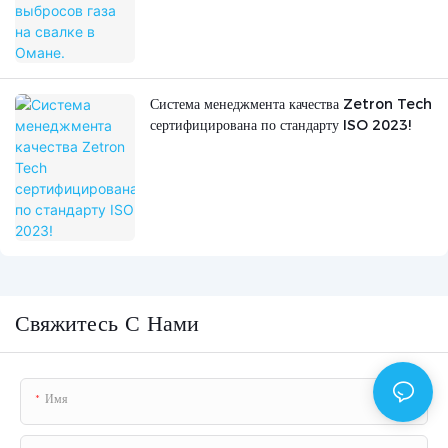
Система менеджмента качества Zetron Tech
сертифицирована по стандарту ISO 2023!
Свяжитесь С Нами
Имя