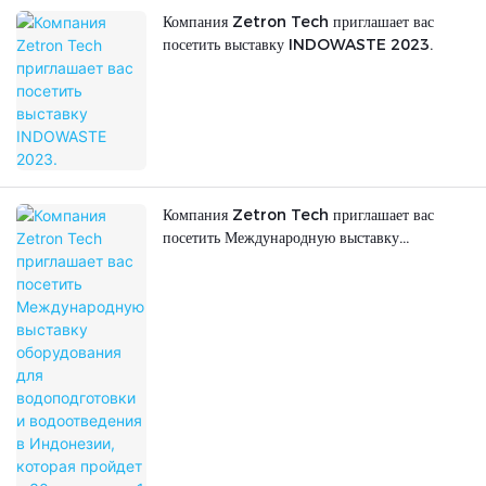
Компания Zetron Tech приглашает вас
посетить выставку INDOWASTE 2023.
Компания Zetron Tech приглашает вас
посетить Международную выставку
оборудования для водоподготовки и
водоотведения в Индонезии, которая пройдет
с 30 августа по 1 сентября 2023 года.