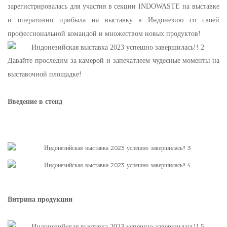
зарегистрировалась для участия в секции INDOWASTE на выставке
и оперативно прибыла на выставку в Индонезию со своей
профессиональной командой и множеством новых продуктов!
Давайте проследим за камерой и запечатлеем чудесные моменты на
выставочной площадке!
Введение в стенд
Витрина продукции