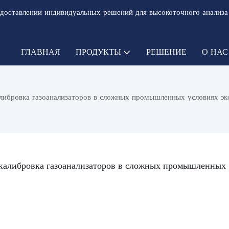
доставлении индивидуальных решений для высокоточного анализа
ГЛАВНАЯ
ПРОДУКТЫ
РЕШЕНИЕ
О НАС
либровка газоанализаторов в сложных промышленных условиях эк
калибровка газоанализаторов в сложных промышленных 