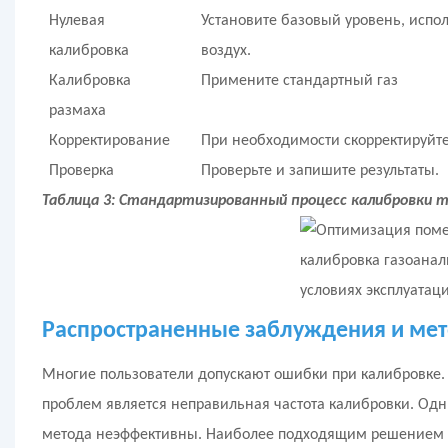
Нулевая
Установите базовый уровень, испо
калибровка
воздух.
Калибровка
Примените стандартный газ
размаха
Корректирование
При необходимости скорректируйте
Проверка
Проверьте и запишите результаты.
Таблица 3: Стандартизированный процесс калибровки 
Распространенные заблуждения и мет
Многие пользователи допускают ошибки при калибровке.
проблем является неправильная частота калибровки. Одн
метода неэффективны. Наиболее подходящим решением я