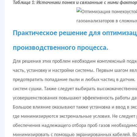
Таблица 1: Источники помех и связанные с ними фактор
Практическое решение для оптимизаци
производственного процесса.
Для решения этих проблем необходим комплексный подх
часть, установку и настройки системы.
Первым шагом явл
предотвратить попадание пыли и любых частиц в датчик
систем сушки. Также следует выбирать высококачественны
усовершенствования повышают эффективность работы да
Большое влияние оказывают также установка и ввод в эк
где минимизируются экстремальные условия. Не следует р
обеспечения надлежащего отбора проб газов необходим
минимизировать с помощью экранированных кабелей. Во