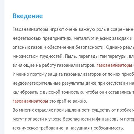
Введение
Газоанализаторы играют очень важную роль в современ
нефтегазовых предприятиях, металлургических заводах и 
опасных газов и обеспечения безопасности.
Однако реаль
множеством трудностей. Пыль, перепады температуры, в
влияющие на работу газоанализаторов.
газоанализаторы
Именно поэтому защита газоанализаторов от помех приоб
неудовлетворительные результаты даже при отсутствии 
калибровать с высокой точностью, чтобы они оставались
газоанализаторы
это крайне важно.
Во многих отраслях промышленности существуют пробле
могут привести к угрозе безопасности и финансовым поте
техническое требование, а насущная необходимость.