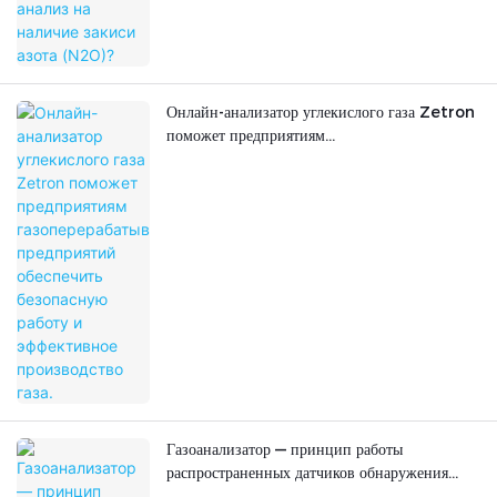
Онлайн-анализатор углекислого газа Zetron
поможет предприятиям
газоперерабатывающих предприятий
обеспечить безопасную работу и эффективное
производство газа.
Газоанализатор — принцип работы
распространенных датчиков обнаружения
газа.