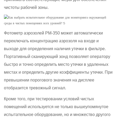
чистоты рабочей зоны.
Фотометр аэрозолей PM-350 может автоматически
переключать концентрацию аэрозоля на входе и
выходе для определения наличия утечки в фильтре.
Портативный сканирующий зонд позволяет оператору
быстро и точно определить место утечки в удаленных
местах и ​​определить другие коэффициенты утечки. При
превышении порогового значения на дисплее
отобразится тревожный сигнал.
Кроме того, при тестировании условий чистых
помещений используется не только вышеупомянутое
испытательное оборудование, но и множество другого