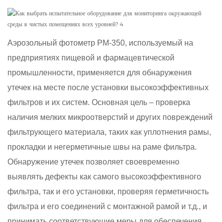
Аэрозольный фотометр PM-350, используемый на
предприятиях пищевой и фармацевтической
промышленности, применяется для обнаружения
утечек на месте после установки высокоэффективных
фильтров и их систем. Основная цель – проверка
наличия мелких микроотверстий и других повреждений
фильтрующего материала, таких как уплотнения рамы,
прокладки и негерметичные швы на раме фильтра.
Обнаружение утечек позволяет своевременно
выявлять дефекты как самого высокоэффективного
фильтра, так и его установки, проверяя герметичность
фильтра и его соединений с монтажной рамой и т.д., и
принимать соответствующие меры для обеспечения