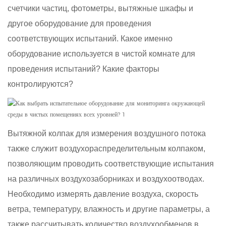
счетчики частиц, фотометры, вытяжные шкафы и
другое оборудование для проведения
соответствующих испытаний. Какое именно
оборудование используется в чистой комнате для
проведения испытаний? Какие факторы
контролируются?
Вытяжной колпак для измерения воздушного потока
также служит воздухораспределительным колпаком,
позволяющим проводить соответствующие испытания
на различных воздухозаборниках и воздухоотводах.
Необходимо измерять давление воздуха, скорость
ветра, температуру, влажность и другие параметры, а
также рассчитывать количество воздухообменов в