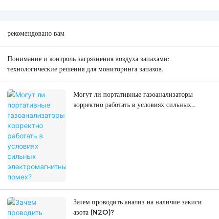
рекомендовано вам
Понимание и контроль загрязнения воздуха запахами:
технологические решения для мониторинга запахов.
Могут ли портативные газоанализаторы
корректно работать в условиях сильных
электромагнитных помех?
Зачем проводить анализ на наличие закиси
азота (N2O)?