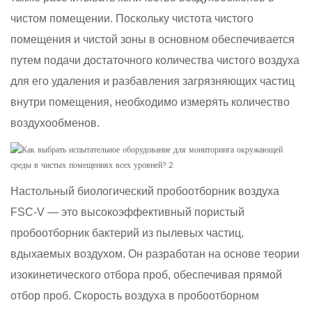
чистом помещении. Поскольку чистота чистого
помещения и чистой зоны в основном обеспечивается
путем подачи достаточного количества чистого воздуха
для его удаления и разбавления загрязняющих частиц
внутри помещения, необходимо измерять количество
воздухообменов.
Настольный биологический пробоотборник воздуха
FSC-V — это высокоэффективный пористый
пробоотборник бактерий из пылевых частиц,
вдыхаемых воздухом. Он разработан на основе теории
изокинетического отбора проб, обеспечивая прямой
отбор проб. Скорость воздуха в пробоотборном