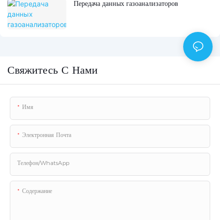
Передача данных газоанализаторов
Свяжитесь С Нами
Имя
Электронная Почта
Телефон/WhatsApp
Содержание