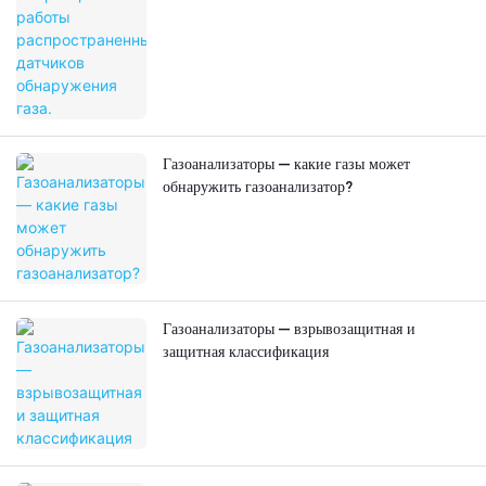
Газоанализаторы — какие газы может
обнаружить газоанализатор?
Газоанализаторы — взрывозащитная и
защитная классификация