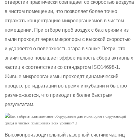
отверстии практически совпадает со скоростью воздуха
в чистом помещении, что позволяет более точно
отражать концентрацию микроорганизмов в чистом
помещении. При отборе проб воздух с бактериями из
пыли проходит через микропоры с высокой скоростью
и ударяется о поверхность агара в чашке Петри; это
значительно повышает эффективность сбора активных
частиц в соответствии со стандартом ISO14698-1.
Живые микроорганизмы проходят динамический
процесс регидратации во время инкубации и быстро
размножаются, что приводит к более быстрым
результатам.
Высокопроизводительный лазерный счетчик частиц