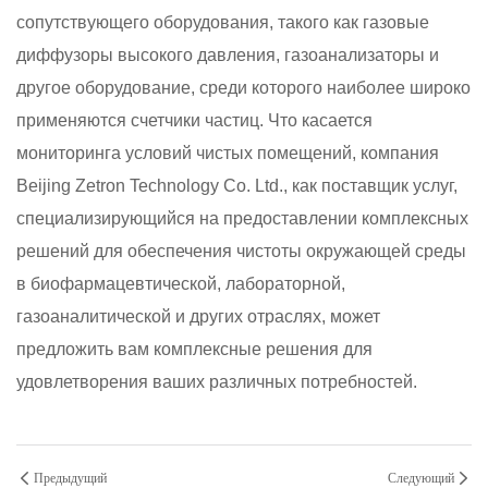
сопутствующего оборудования, такого как газовые
диффузоры высокого давления, газоанализаторы и
другое оборудование, среди которого наиболее широко
применяются счетчики частиц. Что касается
мониторинга условий чистых помещений, компания
Beijing Zetron Technology Co. Ltd., как поставщик услуг,
специализирующийся на предоставлении комплексных
решений для обеспечения чистоты окружающей среды
в биофармацевтической, лабораторной,
газоаналитической и других отраслях, может
предложить вам комплексные решения для
удовлетворения ваших различных потребностей.
Предыдущий
Следующий