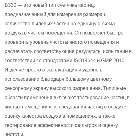
B330 — это новый тип счетчика частиц,
предназначенный для измерения размера и
количества пылевых частиц на единицу объема
воздуха в чистом помещении. Он позволяет быстро
проверить уровень чистоты чистого помещения и
распечатать соответствующие результаты испытаний в
соответствии со стандартами ISO14644 и GMP 2010.
Изделие просто в эксплуатации и удобно в
использовании благодаря большому цветному
сенсорному экрану высокого разрешения. Типичные
области применения включают тестирование частиц в
чистых помещениях, исследования частиц в воздухе,
оценку качества воздуха в помещениях, а также
тестирование эффективности фильтров и оценку
чистоты.