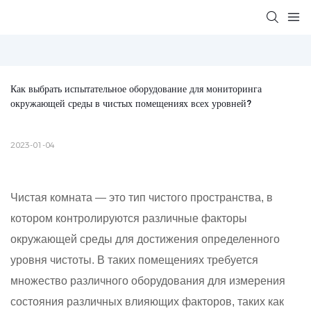
Как выбрать испытательное оборудование для мониторинга 
окружающей среды в чистых помещениях всех уровней?
2023-01-04
Чистая комната — это тип чистого пространства, в
котором контролируются различные факторы
окружающей среды для достижения определенного
уровня чистоты. В таких помещениях требуется
множество различного оборудования для измерения
состояния различных влияющих факторов, таких как