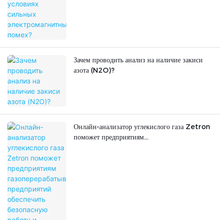
Зачем проводить анализ на наличие закиси
азота (N2O)?
Онлайн-анализатор углекислого газа Zetron
поможет предприятиям
газоперерабатывающих предприятий
обеспечить безопасную работу и эффективное
производство газа.