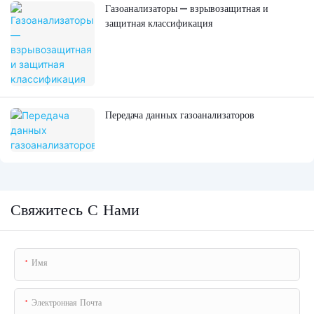
Газоанализаторы — взрывозащитная и
защитная классификация
Передача данных газоанализаторов
Свяжитесь С Нами
Имя
Электронная Почта