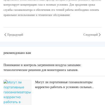
контролирует концентрацию газа в полевых условиях. Для продления срока
службы газоанализатора и обеспечения его точной работы необходимо освоить
правильное использование и техническое обслуживание.
Предыдущий
Следующий
рекомендовано вам
Понимание и контроль загрязнения воздуха запахами:
технологические решения для мониторинга запахов.
Могут ли портативные газоанализаторы
корректно работать в условиях сильных
электромагнитных помех?