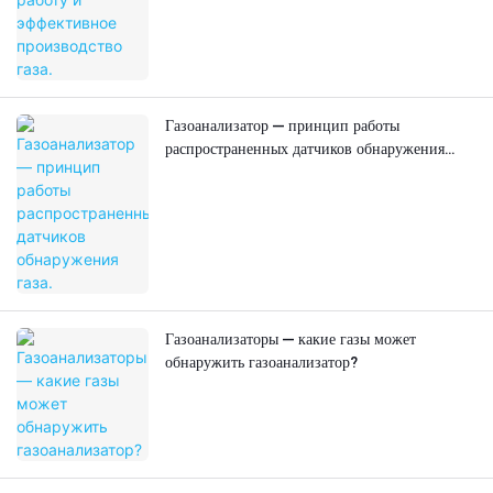
Газоанализатор — принцип работы
распространенных датчиков обнаружения
газа.
Газоанализаторы — какие газы может
обнаружить газоанализатор?