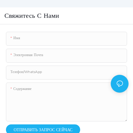
Свяжитесь С Нами
Имя
Электронная Почта
Телефон/WhatsApp
Содержание
ОТПРАВИТЬ ЗАПРОС СЕЙЧАС