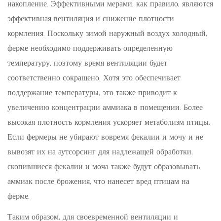
накопление. Эффективными мерами, как правило, являются
эффективная вентиляция и снижение плотности
кормления. Поскольку зимой наружный воздух холодный,
ферме необходимо поддерживать определенную
температуру, поэтому время вентиляции будет
соответственно сокращено. Хотя это обеспечивает
поддержание температуры, это также приводит к
увеличению концентрации аммиака в помещении. Более
высокая плотность кормления ускоряет метаболизм птицы.
Если фермеры не убирают вовремя фекалии и мочу и не
вывозят их на аутсорсинг для надлежащей обработки,
скопившиеся фекалии и моча также будут образовывать
аммиак после брожения, что нанесет вред птицам на
ферме.
Таким образом, для своевременной вентиляции и