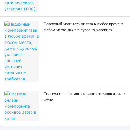
Надежный мониторинг газа в любое время, в
любом месте, даже в суровых условиях —
внешний источник питания не требуется.
Система онлайн-мониторинга оксидов азота в
котле