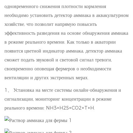
одновременного снижения плотности кормления
необходимо установить детектор аммиака в аквакультурном
хозяйстве, что позволит напрямую повысить
эффективность разведения на основе обнаружения аммиака
в режиме реального времени. Как только в акватории
появится цветной индикатор аммиака, детектор аммиака
сможет подать звуковой и световой сигнал тревоги,
своевременно оповещая фермеров о необходимости
вентиляции и других экстренных мерах.
1、
Установка на месте системы онлайн-обнаружения и
сигнализации, мониторинг концентрации в режиме
реального времени: NH3+H2S+CO2+T+H.