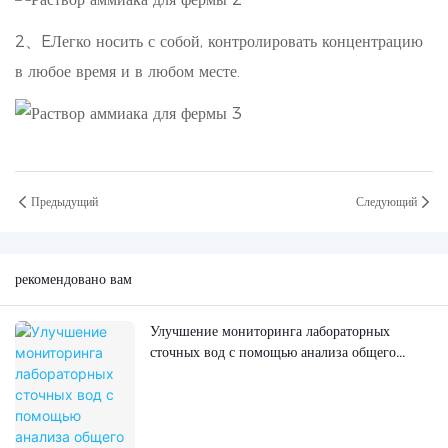
2、E
Легко носить с собой, контролировать концентрацию
в любое время и в любом месте.
Предыдущий
Следующий
рекомендовано вам
Улучшение мониторинга лабораторных
сточных вод с помощью анализа общего
органического углерода (ТОС).