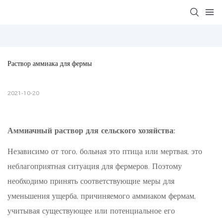
Раствор аммиака для фермы
2021-10-20
Аммиачный раствор для сельского хозяйства:
Независимо от того, больная это птица или мертвая, это
неблагоприятная ситуация для фермеров. Поэтому
необходимо принять соответствующие меры для
уменьшения ущерба, причиняемого аммиаком фермам,
учитывая существующее или потенциальное его