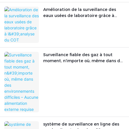
Amélioration de la surveillance des
eaux usées de laboratoire grâce à
l'analyse du COT
Surveillance fiable des gaz à tout
moment, n'importe où, même dans des
environnements difficiles – Aucune
alimentation externe requise
système de surveillance en ligne des