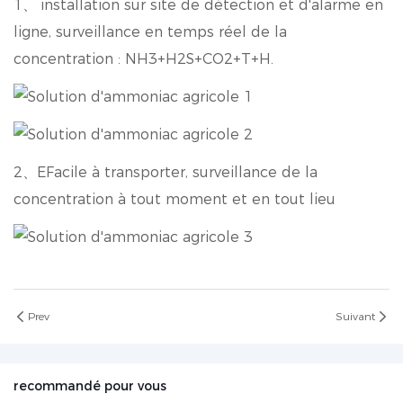
1、
installation sur site de détection et d'alarme en
ligne, surveillance en temps réel de la
concentration : NH3+H2S+CO2+T+H.
2、E
Facile à transporter, surveillance de la
concentration à tout moment et en tout lieu
Prev
Suivant
recommandé pour vous