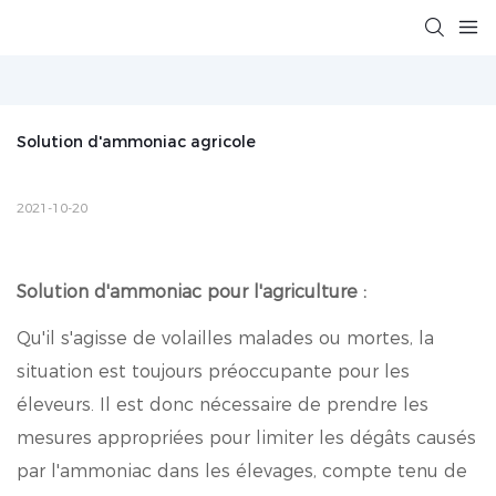
Solution d'ammoniac agricole
2021-10-20
Solution d'ammoniac pour l'agriculture :
Qu'il s'agisse de volailles malades ou mortes, la
situation est toujours préoccupante pour les
éleveurs. Il est donc nécessaire de prendre les
mesures appropriées pour limiter les dégâts causés
par l'ammoniac dans les élevages, compte tenu de