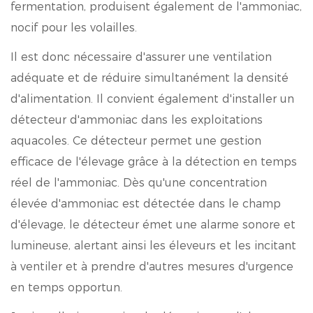
fermentation, produisent également de l'ammoniac,
nocif pour les volailles.
Il est donc nécessaire d'assurer une ventilation
adéquate et de réduire simultanément la densité
d'alimentation. Il convient également d'installer un
détecteur d'ammoniac dans les exploitations
aquacoles. Ce détecteur permet une gestion
efficace de l'élevage grâce à la détection en temps
réel de l'ammoniac. Dès qu'une concentration
élevée d'ammoniac est détectée dans le champ
d'élevage, le détecteur émet une alarme sonore et
lumineuse, alertant ainsi les éleveurs et les incitant
à ventiler et à prendre d'autres mesures d'urgence
en temps opportun.