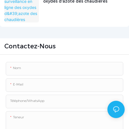
oxydes d'azote des chaudières
Contactez-Nous
Nom
E-Mail
Téléphone/WhatsApp
Teneur