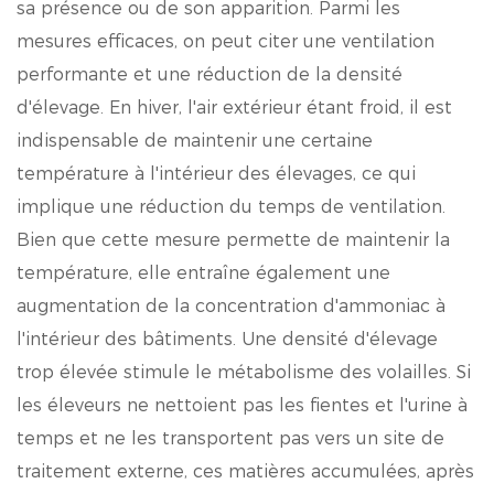
sa présence ou de son apparition. Parmi les
mesures efficaces, on peut citer une ventilation
performante et une réduction de la densité
d'élevage. En hiver, l'air extérieur étant froid, il est
indispensable de maintenir une certaine
température à l'intérieur des élevages, ce qui
implique une réduction du temps de ventilation.
Bien que cette mesure permette de maintenir la
température, elle entraîne également une
augmentation de la concentration d'ammoniac à
l'intérieur des bâtiments. Une densité d'élevage
trop élevée stimule le métabolisme des volailles. Si
les éleveurs ne nettoient pas les fientes et l'urine à
temps et ne les transportent pas vers un site de
traitement externe, ces matières accumulées, après