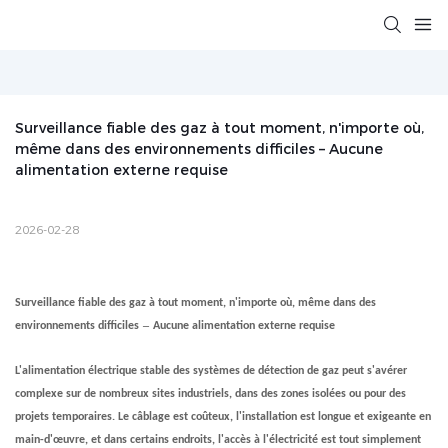
Surveillance fiable des gaz à tout moment, n'importe où, 
même dans des environnements difficiles – Aucune 
alimentation externe requise
2026-02-28
Surveillance fiable des gaz à tout moment, n'importe où, même dans des
–
environnements difficiles
Aucune alimentation externe requise
L'alimentation électrique stable des systèmes de détection de gaz peut s'avérer
complexe sur de nombreux sites industriels, dans des zones isolées ou pour des
projets temporaires. Le câblage est coûteux, l'installation est longue et exigeante en
main-d'œuvre, et dans certains endroits, l'accès à l'électricité est tout simplement