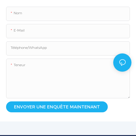
Nom
E-Mail
Téléphone/WhatsApp
Teneur
ENVOYER UNE ENQUÊTE MAINTENANT