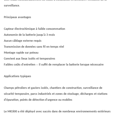
surveillance.
Principaux avantages
Capteur électrochimique à faible consommation
Autonomie de la batterie jusqu'à 3 mois
Aucun câblage externe requis
Transmission de données sans fil en temps réel
Montage rapide sur poteau
Convient aux lieux isolés et temporaires
–
Faibles coûts d'entretien
il suffit de remplacer la batterie lorsque nécessaire
Applications typiques
Champs pétroliers et gaziers isolés, chantiers de construction, surveillance de
sécurité temporaire, parcs industriels et zones de stockage, décharges et stations
d'épuration, points de détection d'urgence ou mobiles
Le MIC600 a été déployé avec succès dans de nombreux environnements extérieurs