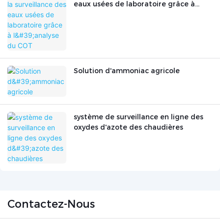
eaux usées de laboratoire grâce à
l'analyse du COT
Solution d'ammoniac agricole
système de surveillance en ligne des
oxydes d'azote des chaudières
Contactez-Nous