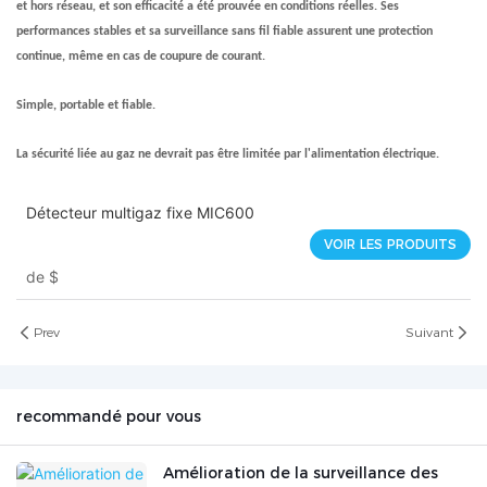
et hors réseau, et son efficacité a été prouvée en conditions réelles. Ses
performances stables et sa surveillance sans fil fiable assurent une protection
continue, même en cas de coupure de courant.
Simple, portable et fiable.
La sécurité liée au gaz ne devrait pas être limitée par l'alimentation électrique.
Détecteur multigaz fixe MIC600
VOIR LES PRODUITS
de
$
Prev
Suivant
recommandé pour vous
Amélioration de la surveillance des