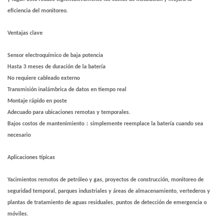
eficiencia del monitoreo.
Ventajas clave
Sensor electroquímico de baja potencia
Hasta 3 meses de duración de la batería
No requiere cableado externo
Transmisión inalámbrica de datos en tiempo real
Montaje rápido en poste
Adecuado para ubicaciones remotas y temporales.
:
Bajos costos de mantenimiento
simplemente reemplace la batería cuando sea
necesario
Aplicaciones típicas
Yacimientos remotos de petróleo y gas, proyectos de construcción, monitoreo de
seguridad temporal, parques industriales y áreas de almacenamiento, vertederos y
plantas de tratamiento de aguas residuales, puntos de detección de emergencia o
móviles.