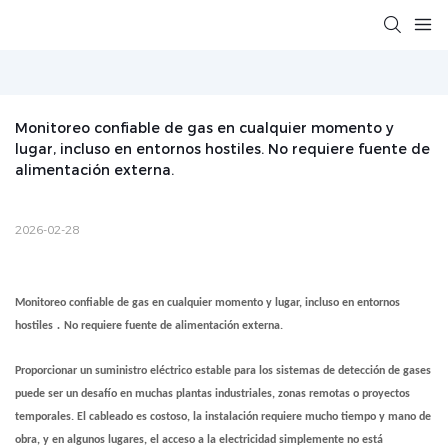
Monitoreo confiable de gas en cualquier momento y 
lugar, incluso en entornos hostiles. No requiere fuente de 
alimentación externa.
2026-02-28
Monitoreo confiable de gas en cualquier momento y lugar, incluso en entornos
.
hostiles
No requiere fuente de alimentación externa.
Proporcionar un suministro eléctrico estable para los sistemas de detección de gases
puede ser un desafío en muchas plantas industriales, zonas remotas o proyectos
temporales. El cableado es costoso, la instalación requiere mucho tiempo y mano de
obra, y en algunos lugares, el acceso a la electricidad simplemente no está