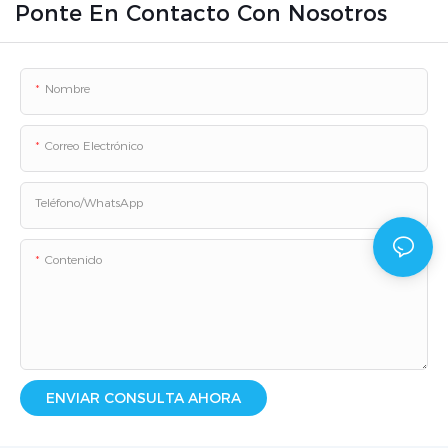
Ponte En Contacto Con Nosotros
Nombre
Correo Electrónico
Teléfono/WhatsApp
Contenido
ENVIAR CONSULTA AHORA