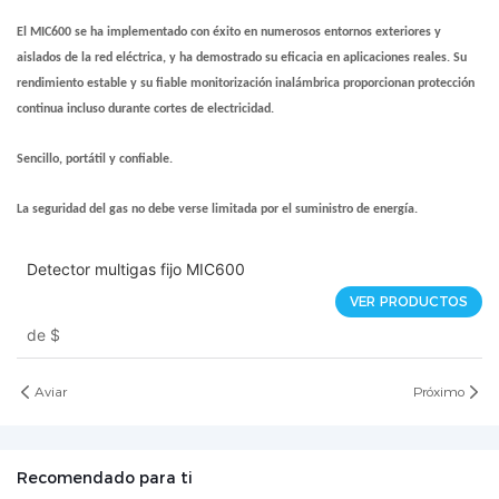
El MIC600 se ha implementado con éxito en numerosos entornos exteriores y
aislados de la red eléctrica, y ha demostrado su eficacia en aplicaciones reales. Su
rendimiento estable y su fiable monitorización inalámbrica proporcionan protección
continua incluso durante cortes de electricidad.
Sencillo, portátil y confiable.
La seguridad del gas no debe verse limitada por el suministro de energía.
Detector multigas fijo MIC600
VER PRODUCTOS
de
$
Aviar
Próximo
Recomendado para ti