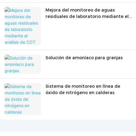
Mejora del monitoreo de aguas
residuales de laboratorio mediante el
análisis de COT
Solución de amoníaco para granjas
Sistema de monitoreo en línea de
óxido de nitrógeno en calderas