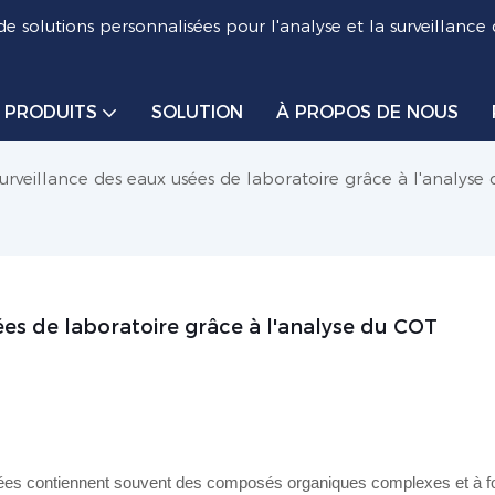
de solutions personnalisées pour l'analyse et la surveillance
PRODUITS
SOLUTION
À PROPOS DE NOUS
urveillance des eaux usées de laboratoire grâce à l'analyse
ées de laboratoire grâce à l'analyse du COT
 usées contiennent souvent des composés organiques complexes et à f