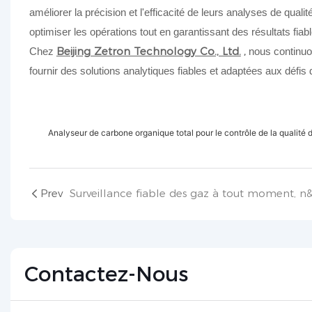
améliorer la précision et l'efficacité de leurs analyses de qua
optimiser les opérations tout en garantissant des résultats fiab
Beijing Zetron Technology Co., Ltd.
,
Chez
nous continuons
fournir des solutions analytiques fiables et adaptées aux défis
Analyseur de carbone organique total pour le contrôle de la qualité
Prev
Contactez-Nous