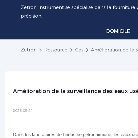
Zetron Instrument se spécialise dans la fourniture 
précision.
DOMICILE
Zetron
Ressource
Cas
Amélioration de la s
Amélioration de la surveillance des eaux us
2026-03-24
Dans les laboratoires de l'industrie pétrochimique, les eaux