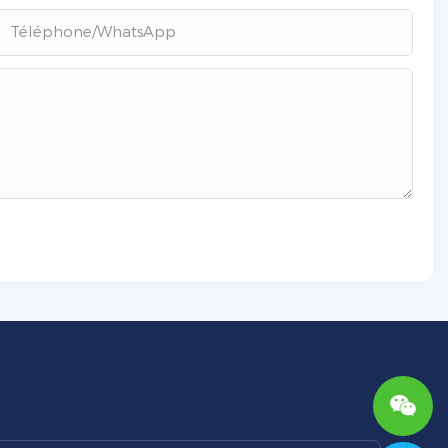
Téléphone/WhatsApp