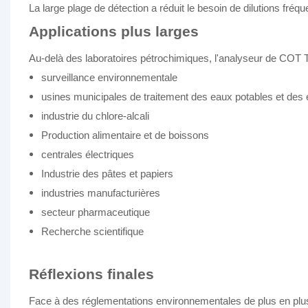
La large plage de détection a réduit le besoin de dilutions fréquen
Applications plus larges
Au-delà des laboratoires pétrochimiques, l'analyseur de COT 
surveillance environnementale
usines municipales de traitement des eaux potables et des
industrie du chlore-alcali
Production alimentaire et de boissons
centrales électriques
Industrie des pâtes et papiers
industries manufacturières
secteur pharmaceutique
Recherche scientifique
Réflexions finales
Face à des réglementations environnementales de plus en plus 