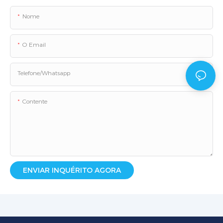
Nome
O Email
Telefone/whatsapp
Contente
ENVIAR INQUÉRITO AGORA