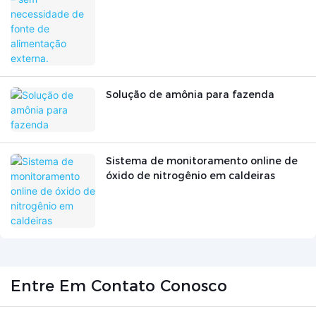
Solução de amônia para fazenda
Sistema de monitoramento online de
óxido de nitrogênio em caldeiras
Entre Em Contato Conosco