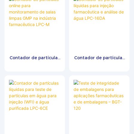
Contador de partículas
Contador de partículas
online para
líquidas para injeção
monitoramento de
farmacêutica e análise
salas limpas GMP na
de água LPC-16DA
indústria farmacêutica
LPC-M