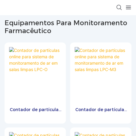
Equipamentos Para Monitoramento
Farmacêutico
Contador de partículas
Contador de partículas
online para sistema de
online para sistema de
monitoramento de ar
monitoramento de ar
em salas limpas LPC-O
em salas limpas LPC-
M3