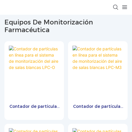
Equipos De Monitorización
Farmacéutica
Contador de partículas
Contador de partículas
en línea para el sistema
en línea para el sistema
de monitorización del
de monitorización del
aire de salas blancas
aire de salas blancas
LPC-O
LPC-M3