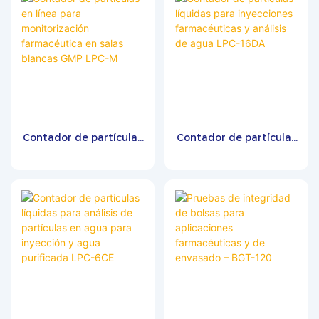
Contador de partículas
Contador de partículas
en línea para
líquidas para
monitorización
inyecciones
farmacéutica en salas
farmacéuticas y
blancas GMP LPC-M
análisis de agua LPC-
16DA