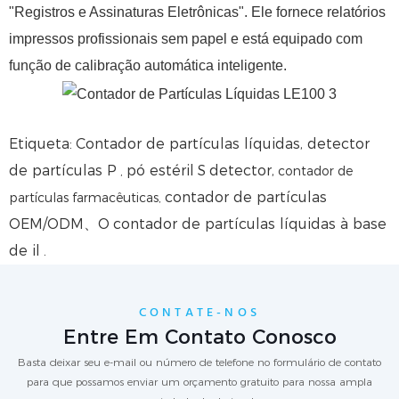
"Registros e Assinaturas Eletrônicas". Ele fornece relatórios
impressos profissionais sem papel e está equipado com
função de calibração automática inteligente.
Etiqueta:
Contador de partículas líquidas, detector
de partículas P
pó estéril
S
detector,
,
contador de
contador de partículas
partículas farmacêuticas,
OEM/ODM
、O
contador de partículas líquidas à base
de il
.
CONTATE-NOS
Entre Em Contato Conosco
Basta deixar seu e-mail ou número de telefone no formulário de contato
para que possamos enviar um orçamento gratuito para nossa ampla