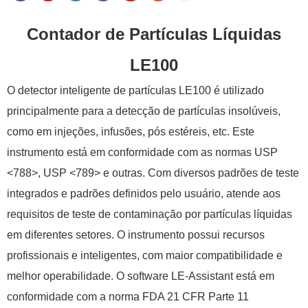
Contador de Partículas Líquidas
LE100
O detector inteligente de partículas LE100 é utilizado
principalmente para a detecção de partículas insolúveis,
como em injeções, infusões, pós estéreis, etc. Este
instrumento está em conformidade com as normas USP
<788>, USP <789> e outras. Com diversos padrões de teste
integrados e padrões definidos pelo usuário, atende aos
requisitos de teste de contaminação por partículas líquidas
em diferentes setores. O instrumento possui recursos
profissionais e inteligentes, com maior compatibilidade e
melhor operabilidade. O software LE-Assistant está em
conformidade com a norma FDA 21 CFR Parte 11