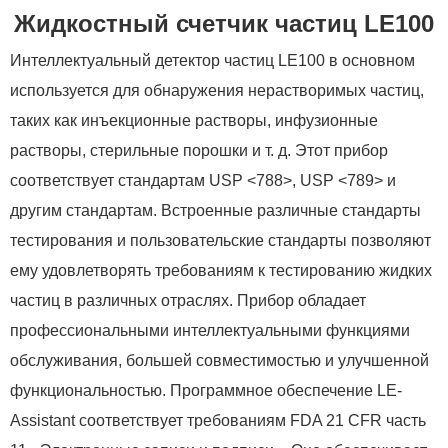
Жидкостный счетчик частиц LE100
Интеллектуальный детектор частиц LE100 в основном
используется для обнаружения нерастворимых частиц,
таких как инъекционные растворы, инфузионные
растворы, стерильные порошки и т. д. Этот прибор
соответствует стандартам USP <788>, USP <789> и
другим стандартам. Встроенные различные стандарты
тестирования и пользовательские стандарты позволяют
ему удовлетворять требованиям к тестированию жидких
частиц в различных отраслях. Прибор обладает
профессиональными интеллектуальными функциями
обслуживания, большей совместимостью и улучшенной
функциональностью. Программное обеспечение LE-
Assistant соответствует требованиям FDA 21 CFR часть