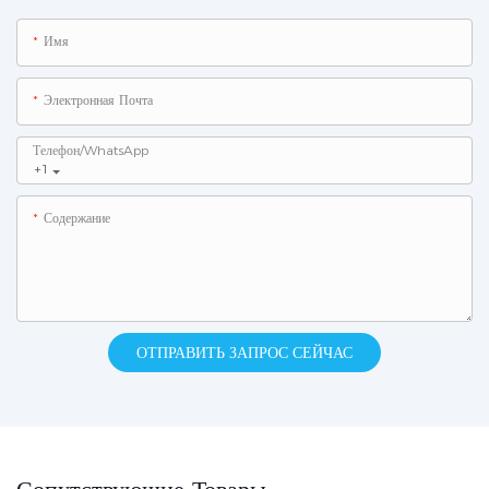
Имя
Электронная Почта
Телефон/WhatsApp
+1
Содержание
ОТПРАВИТЬ ЗАПРОС СЕЙЧАС