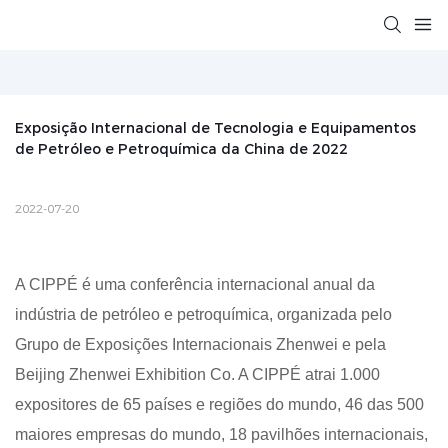
Exposição Internacional de Tecnologia e Equipamentos 
de Petróleo e Petroquímica da China de 2022
2022-07-20
A CIPPÉ é uma conferência internacional anual da
indústria de petróleo e petroquímica, organizada pelo
Grupo de Exposições Internacionais Zhenwei e pela
Beijing Zhenwei Exhibition Co. A CIPPÉ atrai 1.000
expositores de 65 países e regiões do mundo, 46 ​​das 500
maiores empresas do mundo, 18 pavilhões internacionais,