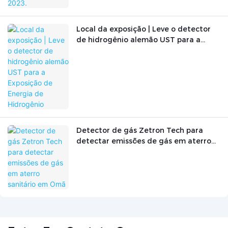
Local da exposição | Leve o detector
de hidrogênio alemão UST para a
Exposição de Energia de Hidrogênio
Detector de gás Zetron Tech para
detectar emissões de gás em aterro
sanitário em Omã