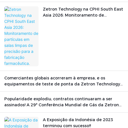
Zetron Technology na CPHI South East
Asia 2026: Monitoramento de
partículas em salas limpas de precisão
para a fabricação farmacêutica.
Comerciantes globais acorreram à empresa, e os
equipamentos de teste de ponta da Zetron Technology
brilharam no cenário internacional.
Popularidade explodiu, contratos continuaram a ser
assinados! A 29ª Conferência Mundial de Gás da Zetron
Technology foi concluída com sucesso.
A Exposição da Indonésia de 2023
terminou com sucesso!!