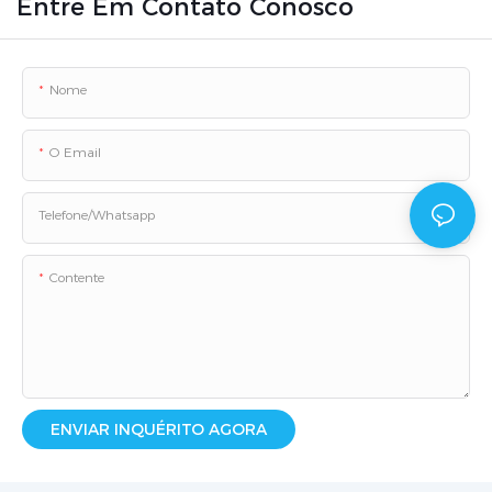
Entre Em Contato Conosco
Nome
O Email
Telefone/whatsapp
Contente
ENVIAR INQUÉRITO AGORA