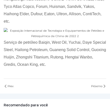
Tyco Atlas Copco, Forum, Huisman, Sandvik, Yakos,
Haihong Elder, Dufour, Eaton, Ultron, Allison, ContiTech,
etc.
Serviço de petróleo Baiqin, West Oil, Yuchai, Daye Special
Steel, Hailong Petroleum, Guaneng Solid Control, Guoxing
Huijin, Zhongshi Titanium, Rutong, Hengtai Wanbo,
Gredis, Ocean King, etc.
Prev.
Próximo
Recomendado para você