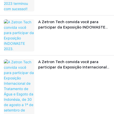
A Zetron Tech convida você para
participar da Exposição INDOWASTE
2023.
A Zetron Tech convida você para
participar da Exposição Internacional
de Tratamento de Água e Esgoto da
Indonésia, de 30 de agosto a 1º de
setembro de 2023.