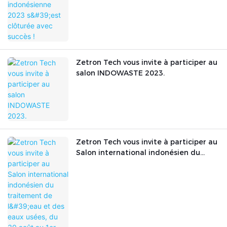
Zetron Tech vous invite à participer au
salon INDOWASTE 2023.
Zetron Tech vous invite à participer au
Salon international indonésien du
traitement de l'eau et des eaux usées,
du 30 août au 1er septembre 2023.