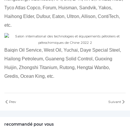
Tyco Atlas Copco, Forum, Huisman, Sandvik, Yakos,
Haihong Elder, Dufour, Eaton, Ultron, Allison, ContiTech,
etc.
Baiqin Oil Service, West Oil, Yuchai, Daye Special Steel,
Hailong Petroleum, Guaneng Solid Control, Guoxing
Huijin, Zhongshi Titanium, Rutong, Hengtai Wanbo,
Gredis, Ocean King, etc.
Prev
Suivant
recommandé pour vous