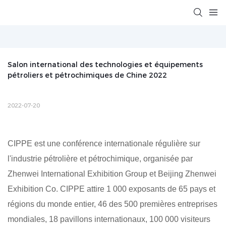
Salon international des technologies et équipements 
pétroliers et pétrochimiques de Chine 2022
2022-07-20
CIPPE est une conférence internationale régulière sur
l'industrie pétrolière et pétrochimique, organisée par
Zhenwei International Exhibition Group et Beijing Zhenwei
Exhibition Co. CIPPE attire 1 000 exposants de 65 pays et
régions du monde entier, 46 des 500 premières entreprises
mondiales, 18 pavillons internationaux, 100 000 visiteurs