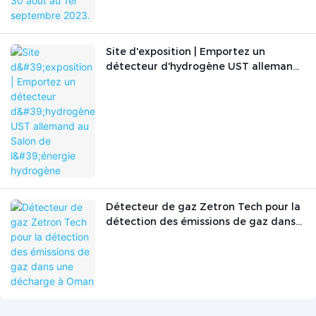
Site d'exposition | Emportez un
détecteur d'hydrogène UST allemand
au Salon de l'énergie hydrogène
Détecteur de gaz Zetron Tech pour la
détection des émissions de gaz dans
une décharge à Oman