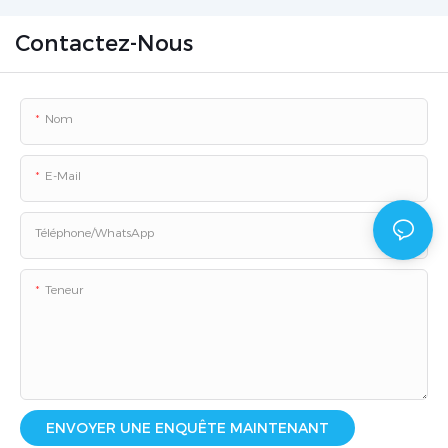
Contactez-Nous
Nom
E-Mail
Téléphone/WhatsApp
Teneur
ENVOYER UNE ENQUÊTE MAINTENANT