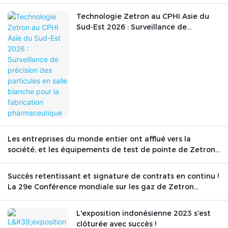
Technologie Zetron au CPHI Asie du
Sud-Est 2026 : Surveillance de
précision des particules en salle
blanche pour la fabrication
pharmaceutique
Les entreprises du monde entier ont afflué vers la
société, et les équipements de test de pointe de Zetron
Technology ont brillé sur la scène internationale.
Succès retentissant et signature de contrats en continu !
La 29e Conférence mondiale sur les gaz de Zetron
Technology s’est conclue avec succès.
L'exposition indonésienne 2023 s'est
clôturée avec succès !