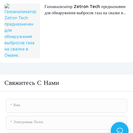
Газоанализатор Zetron Tech предназначен
для обнаружения выбросов газа на свалке в
Омане.
Свяжитесь С Нами
Имя
Электронная Почта