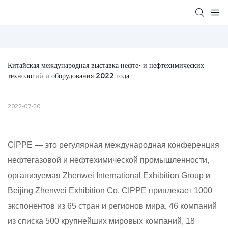
Китайская международная выставка нефте- и нефтехимических 
технологий и оборудования 2022 года
2022-07-20
CIPPE — это регулярная международная конференция
нефтегазовой и нефтехимической промышленности,
организуемая Zhenwei International Exhibition Group и
Beijing Zhenwei Exhibition Co. CIPPE привлекает 1000
экспонентов из 65 стран и регионов мира, 46 компаний
из списка 500 крупнейших мировых компаний, 18