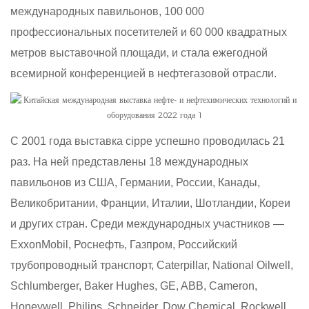
международных павильонов, 100 000
профессиональных посетителей и 60 000 квадратных
метров выставочной площади, и стала ежегодной
всемирной конференцией в нефтегазовой отрасли.
С 2001 года выставка cippe успешно проводилась 21
раз. На ней представлены 18 международных
павильонов из США, Германии, России, Канады,
Великобритании, Франции, Италии, Шотландии, Кореи
и других стран. Среди международных участников —
ExxonMobil, Роснефть, Газпром, Российский
трубопроводный транспорт, Caterpillar, National Oilwell,
Schlumberger, Baker Hughes, GE, ABB, Cameron,
Honeywell, Philips, Schneider, Dow Chemical, Rockwell,