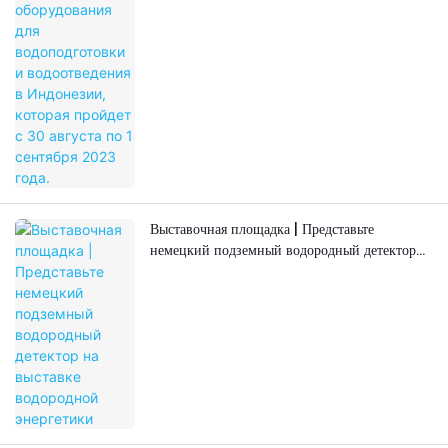
Выставочная площадка | Представьте
немецкий подземный водородный детектор
на выставке водородной энергетики