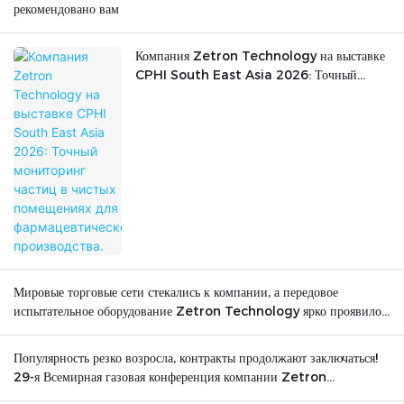
рекомендовано вам
Компания Zetron Technology на выставке
CPHI South East Asia 2026: Точный
мониторинг частиц в чистых помещениях для
фармацевтического производства.
Мировые торговые сети стекались к компании, а передовое
испытательное оборудование Zetron Technology ярко проявило
себя на международной арене.
Популярность резко возросла, контракты продолжают заключаться!
29-я Всемирная газовая конференция компании Zetron
Technology успешно завершилась.