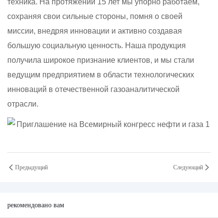
техника. На протяжении 15 лет мы упорно работаем,
сохраняя свои сильные стороны, помня о своей
миссии, внедряя инновации и активно создавая
большую социальную ценность. Наша продукция
получила широкое признание клиентов, и мы стали
ведущим предприятием в области технологических
инноваций в отечественной газоаналитической
отрасли.
Предыдущий
Следующий
рекомендовано вам