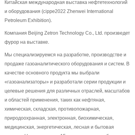
Китайская международная выставка нефтетехнологий
и оборудования (cippe2022 Zhenwei International
Petroleum Exhibition).
Компания Beijing Zetron Technology Co., Ltd. произведет
фурор на выставке.
Мы специализируемся на разработке, производстве и
продаже газоаналитического оборудования и систем. В
качестве основного продукта мы выбрали
«газоанализаторы» и разработали серии продукции и
целевые решения для различных отраслей, масштабов
и областей применения, таких как нефтяная,
химическая, складская, противопожарная,
природоохранная, электронная, биохимическая,
медицинская, энергетическая, лесная и бытовая