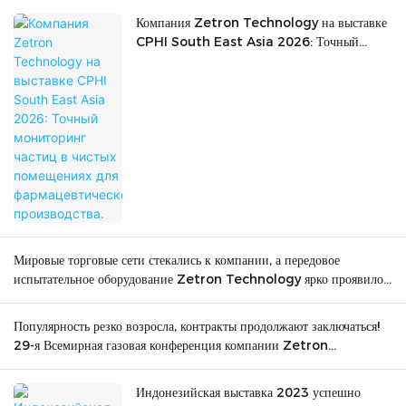
Компания Zetron Technology на выставке
CPHI South East Asia 2026: Точный
мониторинг частиц в чистых помещениях для
фармацевтического производства.
Мировые торговые сети стекались к компании, а передовое
испытательное оборудование Zetron Technology ярко проявило
себя на международной арене.
Популярность резко возросла, контракты продолжают заключаться!
29-я Всемирная газовая конференция компании Zetron
Technology успешно завершилась.
Индонезийская выставка 2023 успешно