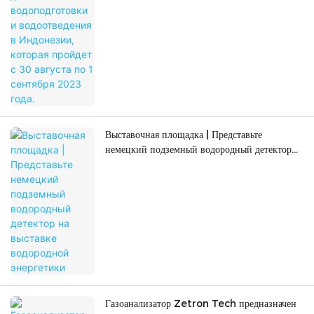
Выставочная площадка | Представьте
немецкий подземный водородный детектор
на выставке водородной энергетики
Газоанализатор Zetron Tech предназначен