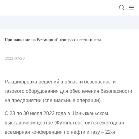
Приглашение на Всемирный конгресс нефти и газа
2022-07-20
Расшифровка решений в области безопасности
газового оборудования для обеспечения безопасности
на предприятии (специальные операции).
С 28 по 30 июля 2022 года в Шэньчжэньском
выставочном центре (Футянь) состоится ежегодная
всемирная конференция по нефти и газу – 22-я