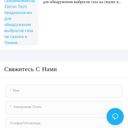
для обнаружения выбросов газа на свалке в
Омане.
Свяжитесь С Нами
Имя
Электронная Почта
Телефон/WhatsApp