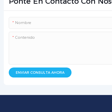
Ponte En Contacto Con Nos
Nombre
Contenido
ENVIAR CONSULTA AHORA