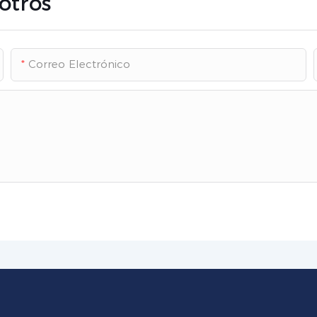
otros
Correo Electrónico