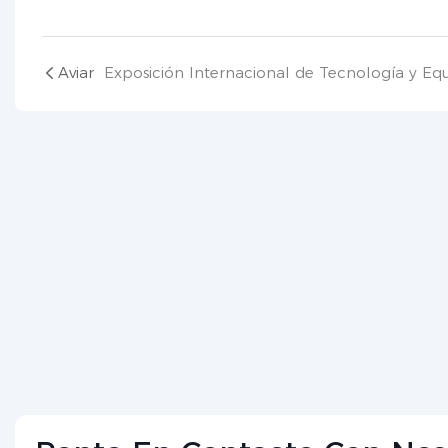
Aviar