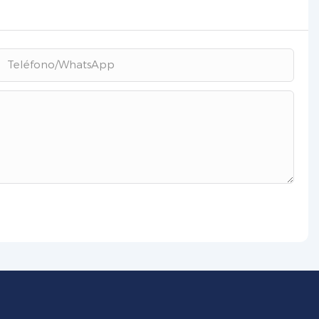
Teléfono/WhatsApp