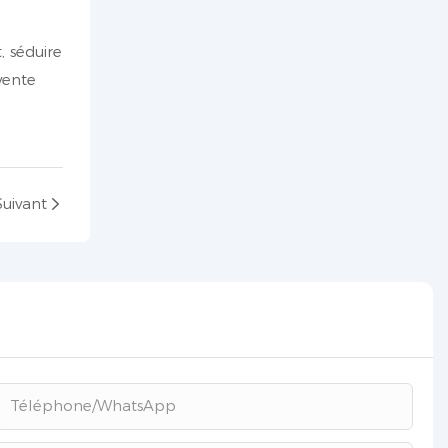
, séduire
vente
Suivant
Téléphone/WhatsApp