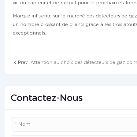
vie du capteur et de rappel pour le prochain étalon
Marque influente sur le marché des détecteurs de gaz 
un nombre croissant de clients grâce à ses trois atout
exceptionnels.
Prev
Contactez-Nous
Nom