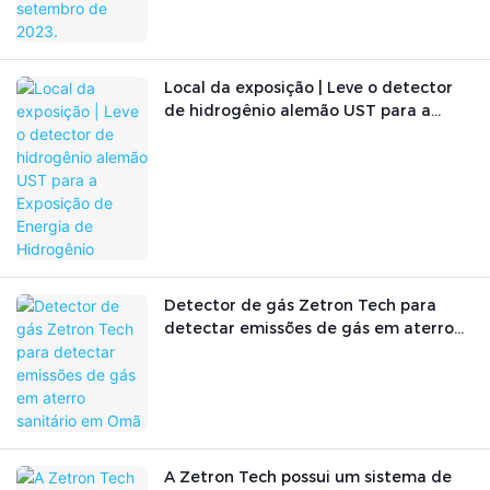
Local da exposição | Leve o detector
de hidrogênio alemão UST para a
Exposição de Energia de Hidrogênio
Detector de gás Zetron Tech para
detectar emissões de gás em aterro
sanitário em Omã
A Zetron Tech possui um sistema de