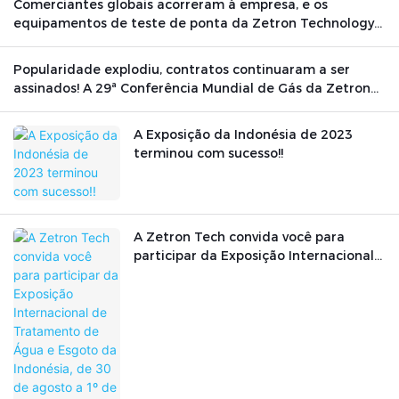
Comerciantes globais acorreram à empresa, e os
equipamentos de teste de ponta da Zetron Technology
brilharam no cenário internacional.
Popularidade explodiu, contratos continuaram a ser
assinados! A 29ª Conferência Mundial de Gás da Zetron
Technology foi concluída com sucesso.
A Exposição da Indonésia de 2023
terminou com sucesso!!
A Zetron Tech convida você para
participar da Exposição Internacional
de Tratamento de Água e Esgoto da
Indonésia, de 30 de agosto a 1º de
setembro de 2023.