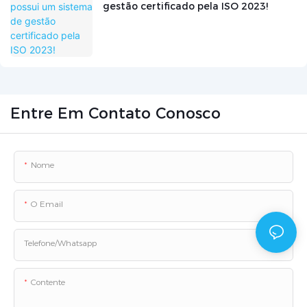
gestão certificado pela ISO 2023!
Entre Em Contato Conosco
Nome
O Email
Telefone/whatsapp
Contente