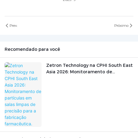
Prev.
Próximo
Recomendado para você
Zetron Technology na CPHI South East
Asia 2026: Monitoramento de
partículas em salas limpas de precisão
para a fabricação farmacêutica.