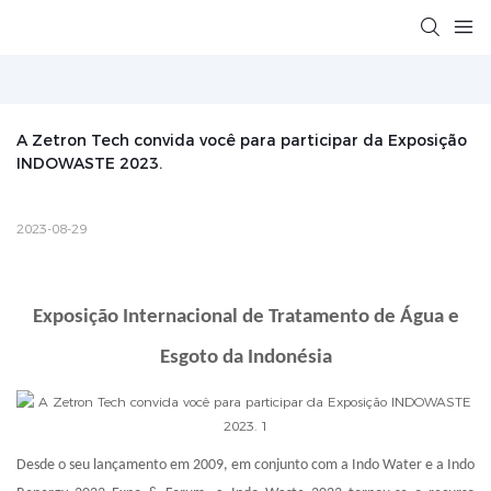
A Zetron Tech convida você para participar da Exposição 
INDOWASTE 2023.
2023-08-29
Exposição Internacional de Tratamento de Água e
Esgoto da Indonésia
Desde o seu lançamento em 2009, em conjunto com a Indo Water e a Indo