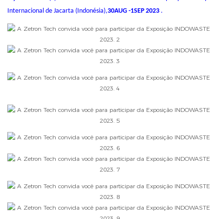
Internacional de Jacarta (Indonésia),
30AUG -1SEP 2023
.