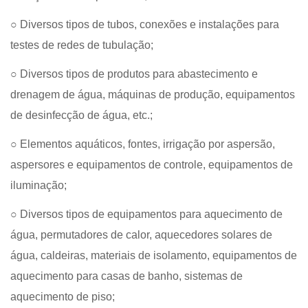
○ Diversos tipos de tubos, conexões e instalações para
testes de redes de tubulação;
○ Diversos tipos de produtos para abastecimento e
drenagem de água, máquinas de produção, equipamentos
de desinfecção de água, etc.;
○ Elementos aquáticos, fontes, irrigação por aspersão,
aspersores e equipamentos de controle, equipamentos de
iluminação;
○ Diversos tipos de equipamentos para aquecimento de
água, permutadores de calor, aquecedores solares de
água, caldeiras, materiais de isolamento, equipamentos de
aquecimento para casas de banho, sistemas de
aquecimento de piso;