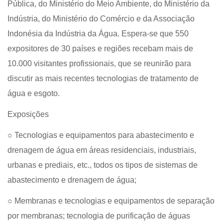
Pública, do Ministério do Meio Ambiente, do Ministério da
Indústria, do Ministério do Comércio e da Associação
Indonésia da Indústria da Água. Espera-se que 550
expositores de 30 países e regiões recebam mais de
10.000 visitantes profissionais, que se reunirão para
discutir as mais recentes tecnologias de tratamento de
água e esgoto.
Exposições
○ Tecnologias e equipamentos para abastecimento e
drenagem de água em áreas residenciais, industriais,
urbanas e prediais, etc., todos os tipos de sistemas de
abastecimento e drenagem de água;
○ Membranas e tecnologias e equipamentos de separação
por membranas; tecnologia de purificação de águas