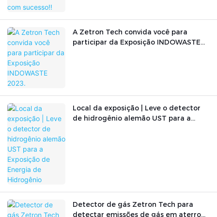
A Zetron Tech convida você para
participar da Exposição INDOWASTE
2023.
Local da exposição | Leve o detector
de hidrogênio alemão UST para a
Exposição de Energia de Hidrogênio
Detector de gás Zetron Tech para
detectar emissões de gás em aterro