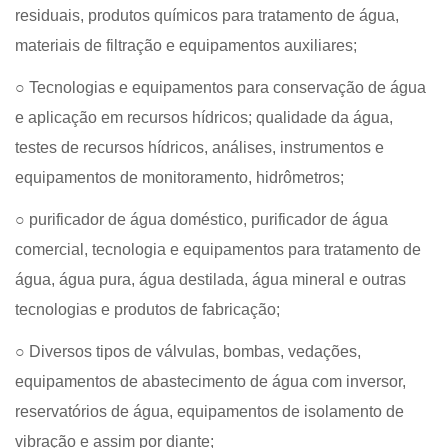
residuais, produtos químicos para tratamento de água,
materiais de filtração e equipamentos auxiliares;
○ Tecnologias e equipamentos para conservação de água
e aplicação em recursos hídricos; qualidade da água,
testes de recursos hídricos, análises, instrumentos e
equipamentos de monitoramento, hidrômetros;
○ purificador de água doméstico, purificador de água
comercial, tecnologia e equipamentos para tratamento de
água, água pura, água destilada, água mineral e outras
tecnologias e produtos de fabricação;
○ Diversos tipos de válvulas, bombas, vedações,
equipamentos de abastecimento de água com inversor,
reservatórios de água, equipamentos de isolamento de
vibração e assim por diante;