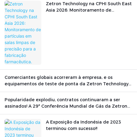
Zetron Technology na CPHI South East
Asia 2026: Monitoramento de
partículas em salas limpas de precisão
para a fabricação farmacêutica.
Comerciantes globais acorreram à empresa, e os
equipamentos de teste de ponta da Zetron Technology
brilharam no cenário internacional.
Popularidade explodiu, contratos continuaram a ser
assinados! A 29ª Conferência Mundial de Gás da Zetron
Technology foi concluída com sucesso.
A Exposição da Indonésia de 2023
terminou com sucesso!!