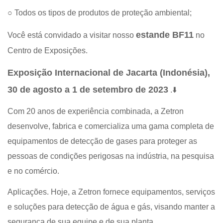
○ Todos os tipos de produtos de proteção ambiental;
estande BF11
Você está convidado a visitar nosso
no
Centro de Exposições.
Exposição Internacional de Jacarta (Indonésia),
30 de agosto a 1 de setembro de 2023
.
⬇️
Com 20 anos de experiência combinada, a Zetron
desenvolve, fabrica e comercializa uma gama completa de
equipamentos de detecção de gases para proteger as
pessoas de condições perigosas na indústria, na pesquisa
e no comércio.
Aplicações. Hoje, a Zetron fornece equipamentos, serviços
e soluções para detecção de água e gás, visando manter a
segurança de sua equipe e de sua planta.