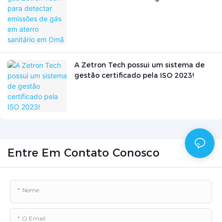
sanitário em Omã
A Zetron Tech possui um sistema de
gestão certificado pela ISO 2023!
Entre Em Contato Conosco
Nome
O Email