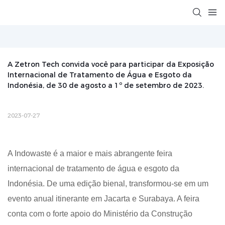
A Zetron Tech convida você para participar da Exposição 
Internacional de Tratamento de Água e Esgoto da 
Indonésia, de 30 de agosto a 1º de setembro de 2023.
2023-07-27
A Indowaste é a maior e mais abrangente feira
internacional de tratamento de água e esgoto da
Indonésia. De uma edição bienal, transformou-se em um
evento anual itinerante em Jacarta e Surabaya. A feira
conta com o forte apoio do Ministério da Construção