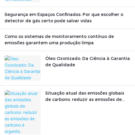
Segurança em Espaços Confinados: Por que escolher o
detector de gás certo pode salvar vidas
Como os sistemas de monitoramento contínuo de
emissões garantem uma produção limpa
Óleo Ozonizado: Da Ciência à Garantia
de Qualidade
Situação atual das emissões globais
de carbono: reduzir as emissões de
carbono é urgente.