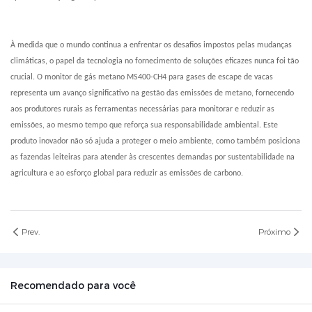
À medida que o mundo continua a enfrentar os desafios impostos pelas mudanças
climáticas, o papel da tecnologia no fornecimento de soluções eficazes nunca foi tão
crucial. O monitor de gás metano MS400-CH4 para gases de escape de vacas
representa um avanço significativo na gestão das emissões de metano, fornecendo
aos produtores rurais as ferramentas necessárias para monitorar e reduzir as
emissões, ao mesmo tempo que reforça sua responsabilidade ambiental. Este
produto inovador não só ajuda a proteger o meio ambiente, como também posiciona
as fazendas leiteiras para atender às crescentes demandas por sustentabilidade na
agricultura e ao esforço global para reduzir as emissões de carbono.
Prev.
Próximo
Recomendado para você