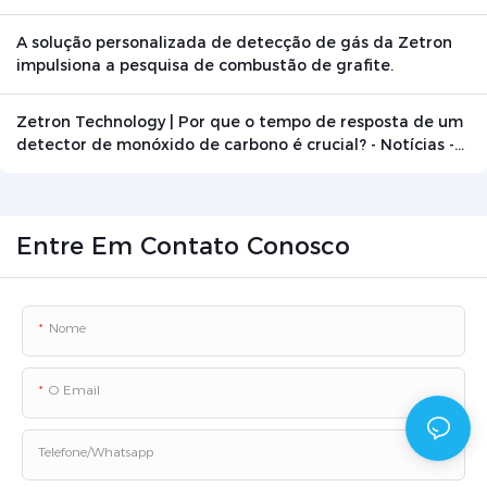
A solução personalizada de detecção de gás da Zetron
impulsiona a pesquisa de combustão de grafite.
Zetron Technology | Por que o tempo de resposta de um
detector de monóxido de carbono é crucial? - Notícias -
Beijing Zetron Technology Co., Ltd.
Entre Em Contato Conosco
Nome
O Email
Telefone/whatsapp