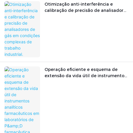
Otimização anti-interferência e
calibração de precisão de analisadores
de gás em condições complexas de
trabalho industrial.
Operação eficiente e esquema de
extensão da vida útil de instrumentos
analíticos farmacêuticos em
laboratórios de P&D farmacêutica.