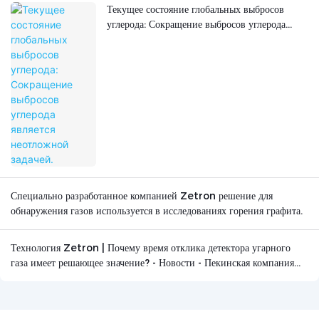
Текущее состояние глобальных выбросов
углерода: Сокращение выбросов углерода
является неотложной задачей.
Специально разработанное компанией Zetron решение для
обнаружения газов используется в исследованиях горения графита.
Технология Zetron | Почему время отклика детектора угарного
газа имеет решающее значение? - Новости - Пекинская компания
Zetron Technology Co., Ltd.