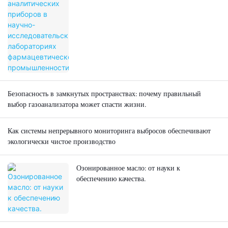
Безопасность в замкнутых пространствах: почему правильный
выбор газоанализатора может спасти жизни.
Как системы непрерывного мониторинга выбросов обеспечивают
экологически чистое производство
Озонированное масло: от науки к
обеспечению качества.