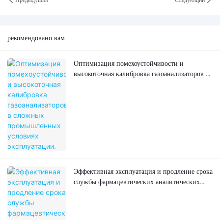
рекомендовано вам
Оптимизация помехоустойчивости и
высокоточная калибровка газоанализаторов в
сложных промышленных условиях
эксплуатации.
Эффективная эксплуатация и продление срока
службы фармацевтических аналитических
приборов в научно-исследовательских
лабораториях фармацевтической
промышленности