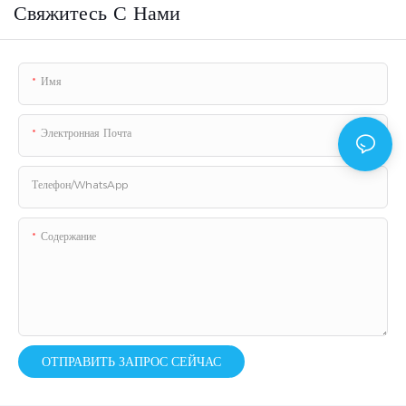
Свяжитесь С Нами
Имя
Электронная Почта
Телефон/WhatsApp
Содержание
ОТПРАВИТЬ ЗАПРОС СЕЙЧАС