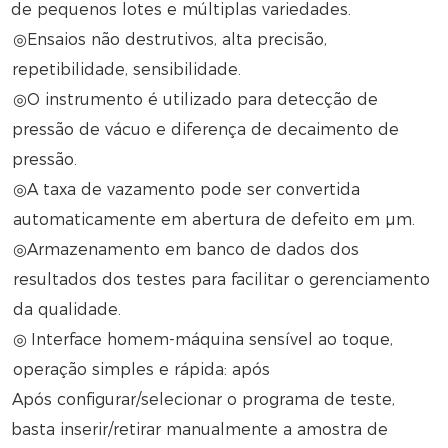
de pequenos lotes e múltiplas variedades.
◎Ensaios não destrutivos, alta precisão,
repetibilidade, sensibilidade.
◎O instrumento é utilizado para detecção de
pressão de vácuo e diferença de decaimento de
pressão.
◎A taxa de vazamento pode ser convertida
automaticamente em abertura de defeito em μm.
◎Armazenamento em banco de dados dos
resultados dos testes para facilitar o gerenciamento
da qualidade.
◎
Interface homem-máquina sensível ao toque,
operação simples e rápida: após
Após configurar/selecionar o programa de teste,
basta inserir/retirar manualmente a amostra de