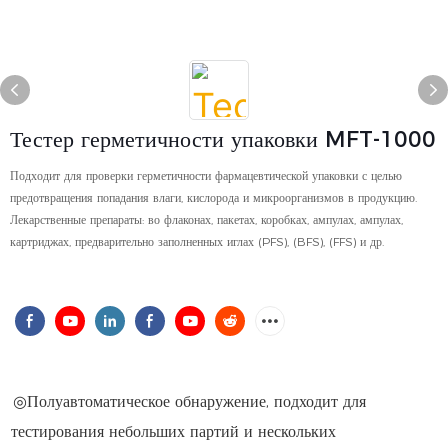
Тестер герметичности упаковки MFT-1000
Подходит для проверки герметичности фармацевтической упаковки с целью
предотвращения попадания влаги, кислорода и микроорганизмов в продукцию.
Лекарственные препараты: во флаконах, пакетах, коробках, ампулах, ампулах,
картриджах, предварительно заполненных иглах (PFS), (BFS), (FFS) и др.
◎Полуавтоматическое обнаружение, подходит для
тестирования небольших партий и нескольких