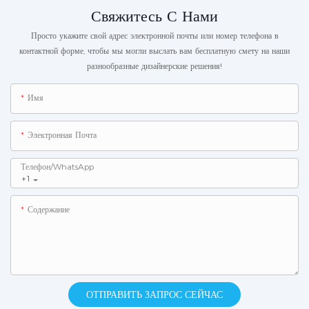
Свяжитесь С Нами
Просто укажите свой адрес электронной почты или номер телефона в
контактной форме, чтобы мы могли выслать вам бесплатную смету на наши
разнообразные дизайнерские решения!
Имя
Электронная Почта
Телефон/WhatsApp
+1
Содержание
ОТПРАВИТЬ ЗАПРОС СЕЙЧАС