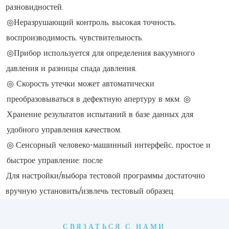
разновидностей.
◎Неразрушающий контроль, высокая точность,
воспроизводимость, чувствительность.
◎Прибор используется для определения вакуумного
давления и разницы спада давления.
◎ Скорость утечки может автоматически
преобразовываться в дефектную апертуру в мкм. ◎
Хранение результатов испытаний в базе данных для
удобного управления качеством.
◎
Сенсорный человеко-машинный интерфейс, простое и
быстрое управление: после
Для настройки/выбора тестовой программы достаточно
вручную установить/извлечь тестовый образец.
СВЯЗАТЬСЯ С НАМИ