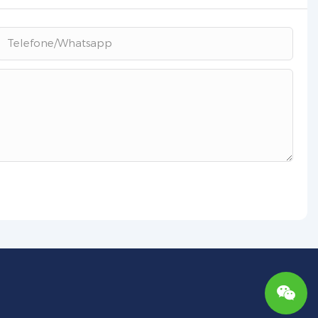
Telefone/whatsapp