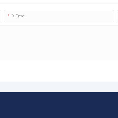
O Email