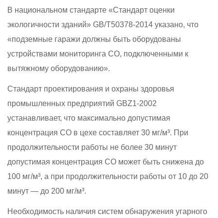
В национальном стандарте «Стандарт оценки
экологичности зданий» GB/T50378-2014 указано, что
«подземные гаражи должны быть оборудованы
устройствами мониторинга CO, подключенными к
вытяжному оборудованию».
Стандарт проектирования и охраны здоровья
промышленных предприятий GBZ1-2002
устанавливает, что максимально допустимая
концентрация CO в цехе составляет 30 мг/м³. При
продолжительности работы не более 30 минут
допустимая концентрация CO может быть снижена до
100 мг/м³, а при продолжительности работы от 10 до 20
минут — до 200 мг/м³.
Необходимость наличия систем обнаружения угарного