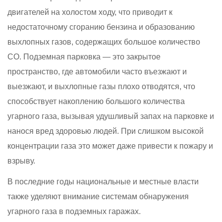
двигателей на холостом ходу, что приводит к
недостаточному сгоранию бензина и образованию
выхлопных газов, содержащих большое количество
CO. Подземная парковка — это закрытое
пространство, где автомобили часто въезжают и
выезжают, и выхлопные газы плохо отводятся, что
способствует накоплению большого количества
угарного газа, вызывая удушливый запах на парковке и
нанося вред здоровью людей. При слишком высокой
концентрации газа это может даже привести к пожару и
взрыву.
В последние годы национальные и местные власти
также уделяют внимание системам обнаружения
угарного газа в подземных гаражах.