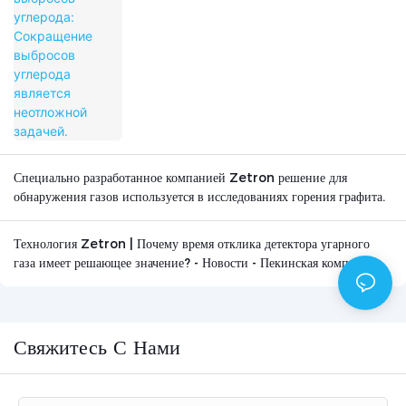
Специально разработанное компанией Zetron решение для
обнаружения газов используется в исследованиях горения графита.
Технология Zetron | Почему время отклика детектора угарного
газа имеет решающее значение? - Новости - Пекинская компания
Zetron Technology Co., Ltd.
Свяжитесь С Нами