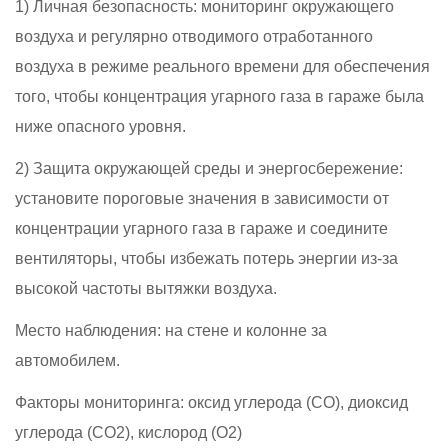
1) Личная безопасность: мониторинг окружающего
воздуха и регулярно отводимого отработанного
воздуха в режиме реального времени для обеспечения
того, чтобы концентрация угарного газа в гараже была
ниже опасного уровня.
2) Защита окружающей среды и энергосбережение:
установите пороговые значения в зависимости от
концентрации угарного газа в гараже и соедините
вентиляторы, чтобы избежать потерь энергии из-за
высокой частоты вытяжки воздуха.
Место наблюдения: на стене и колонне за
автомобилем.
Факторы мониторинга: оксид углерода (CO), диоксид
углерода (CO2), кислород (O2)