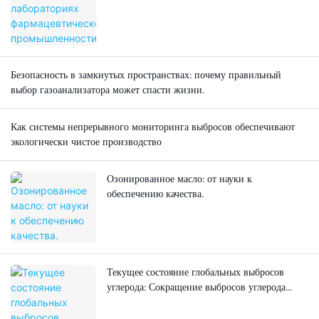
Безопасность в замкнутых пространствах: почему правильный
выбор газоанализатора может спасти жизни.
Как системы непрерывного мониторинга выбросов обеспечивают
экологически чистое производство
Озонированное масло: от науки к
обеспечению качества.
Текущее состояние глобальных выбросов
углерода: Сокращение выбросов углерода
является неотложной задачей.