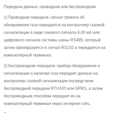
Передача данных: проводная или беспроводная
1) Проводная передача: сигнал тревоги об
обнаружении газа передается на контроллер газовой
сигнализации в виде токового сигнала 4-20 мА или
цифрового сигнала системы шины RS485, который
затем преобразуется в сигнал RS232 и передается на
компьютерный терминал.
2) Беспроводная передача: прибор обнаружения и
сигнализации о наличии газа передает данные на
контроллер газовой сигнализации посредством
беспроводной передачи RTU433 или GPRS, а затем
беспроводным способом передает их на
компьютерный терминал через интернет-сеть.