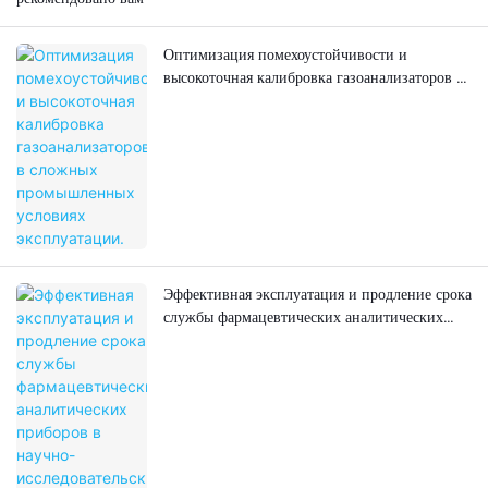
Оптимизация помехоустойчивости и
высокоточная калибровка газоанализаторов в
сложных промышленных условиях
эксплуатации.
Эффективная эксплуатация и продление срока
службы фармацевтических аналитических
приборов в научно-исследовательских
лабораториях фармацевтической
промышленности