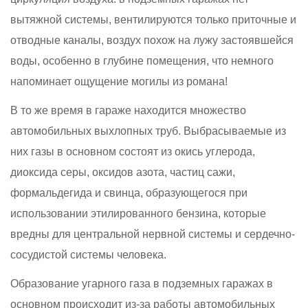
вытяжной системы, вентилируются только приточные и
отводные каналы, воздух похож на лужу застоявшейся
воды, особенно в глубине помещения, что немного
напоминает ощущение могилы из романа!
В то же время в гараже находится множество
автомобильных выхлопных труб. Выбрасываемые из
них газы в основном состоят из окись углерода,
диоксида серы, оксидов азота, частиц сажи,
формальдегида и свинца, образующегося при
использовании этилированного бензина, которые
вредны для центральной нервной системы и сердечно-
сосудистой системы человека.
Образование угарного газа в подземных гаражах в
основном происходит из-за работы автомобильных