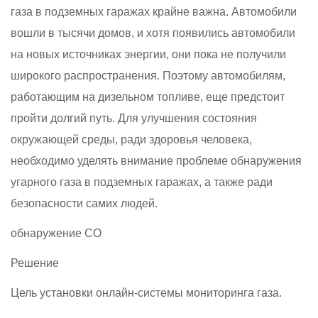
газа в подземных гаражах крайне важна. Автомобили
вошли в тысячи домов, и хотя появились автомобили
на новых источниках энергии, они пока не получили
широкого распространения. Поэтому автомобилям,
работающим на дизельном топливе, еще предстоит
пройти долгий путь. Для улучшения состояния
окружающей среды, ради здоровья человека,
необходимо уделять внимание проблеме обнаружения
угарного газа в подземных гаражах, а также ради
безопасности самих людей.
обнаружение CO
Решение
Цель установки онлайн-системы мониторинга газа.