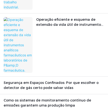
Operação eficiente e esquema de
extensão da vida útil de instrumentos
analíticos farmacêuticos em
laboratórios de P&D farmacêutica.
Segurança em Espaços Confinados: Por que escolher o
detector de gás certo pode salvar vidas
Como os sistemas de monitoramento contínuo de
emissões garantem uma produção limpa