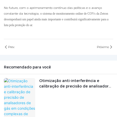
No futuro, com o aprimoramento contínuo das políticas e o avanço
constante da tecnologia,
o sistema de monitoramento online de COVs da Zetron
desempenhará um papel ainda mais importante e contribuirá significativamente para a
luta pela proteção do ar.
Prev.
Próximo
Recomendado para você
Otimização anti-interferência e
calibração de precisão de analisadores
de gás em condições complexas de
trabalho industrial.