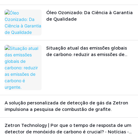
Óleo Ozonizado: Da Ciência à Garantia
de Qualidade
Situação atual das emissões globais
de carbono: reduzir as emissões de
carbono é urgente.
A solução personalizada de detecção de gás da Zetron
impulsiona a pesquisa de combustão de grafite.
Zetron Technology | Por que o tempo de resposta de um
detector de monóxido de carbono é crucial? - Notícias -